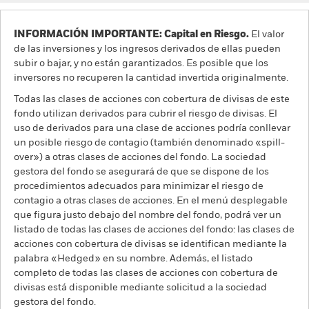
INFORMACIÓN IMPORTANTE: Capital en Riesgo.
El valor
de las inversiones y los ingresos derivados de ellas pueden
subir o bajar, y no están garantizados. Es posible que los
inversores no recuperen la cantidad invertida originalmente.
Todas las clases de acciones con cobertura de divisas de este
fondo utilizan derivados para cubrir el riesgo de divisas. El
uso de derivados para una clase de acciones podría conllevar
un posible riesgo de contagio (también denominado «spill-
over») a otras clases de acciones del fondo. La sociedad
gestora del fondo se asegurará de que se dispone de los
procedimientos adecuados para minimizar el riesgo de
contagio a otras clases de acciones. En el menú desplegable
que figura justo debajo del nombre del fondo, podrá ver un
listado de todas las clases de acciones del fondo: las clases de
acciones con cobertura de divisas se identifican mediante la
palabra «Hedged» en su nombre. Además, el listado
completo de todas las clases de acciones con cobertura de
divisas está disponible mediante solicitud a la sociedad
gestora del fondo.