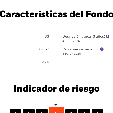
Características del Fond
83
Desviación típica (3 años)
a 31 jul 2026
0,867
Ratio precio/beneficio
a 30 jun 2026
2,76
Indicador de riesgo