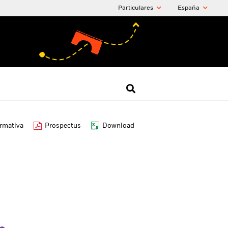
Particulares
España
ormativa
Prospectus
Download