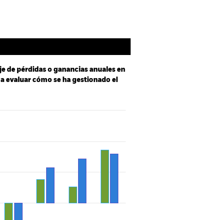
je de pérdidas o ganancias anuales en
e a evaluar cómo se ha gestionado el