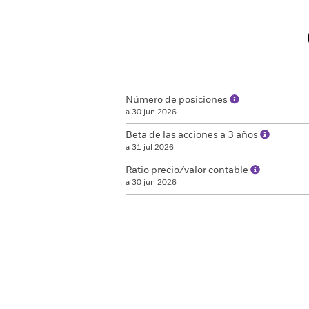
Número de posiciones
a 30 jun 2026
Beta de las acciones a 3 años
a 31 jul 2026
Ratio precio/valor contable
a 30 jun 2026