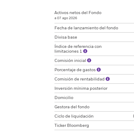
Activos netos del Fondo
a 07 ago 2026
Fecha de lanzamiento del fondo
Divisa base
Índice de referencia con
limitaciones 1
Comisión inicial
Porcentaje de gastos
Comisión de rentabilidad
Inversión mínima posterior
Domicilio
Gestora del fondo
Ciclo de liquidación
Ticker Bloomberg