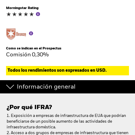
Morningstar Rating
Como se indican en el Prospectus
Comisión 0,30%
Todos los rendimientos son expresados en USD.
Información general
¿Por qué
IFRA
?
1. Exposición a empresas de infraestructura de EUA que podrían
beneficiarse de un posible aumento de las actividades de
infraestructura doméstica.
2. Acceso a dos grupos de empresas de infraestructura que tienen