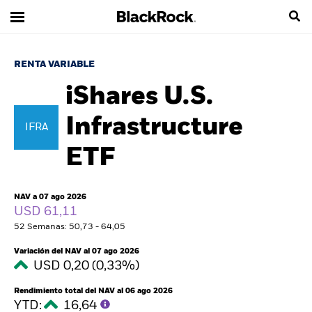
RENTA VARIABLE
iShares U.S.
Infrastructure
IFRA
ETF
NAV a 07 ago 2026
USD 61,11
52 Semanas: 50,73 - 64,05
Variación del NAV al 07 ago 2026
USD 0,20 (0,33%)
Rendimiento total del NAV al 06 ago 2026
YTD:
16,64