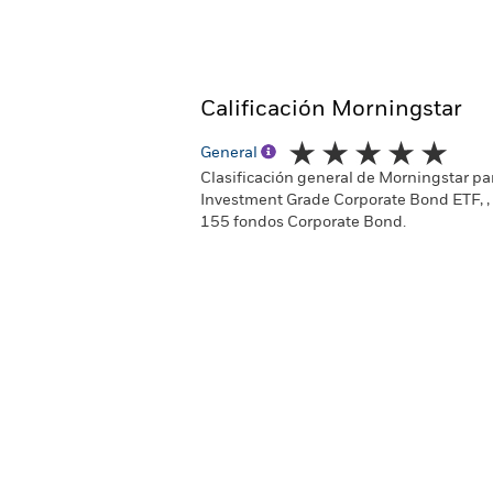
Calificación Morningstar
General
Clasificación general de Morningstar pa
Investment Grade Corporate Bond ETF, ,
155 fondos Corporate Bond.