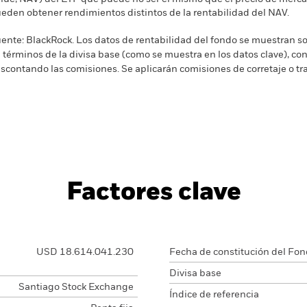
eden obtener rendimientos distintos de la rentabilidad del NAV.
ente: BlackRock. Los datos de rentabilidad del fondo se muestran sob
 términos de la divisa base (como se muestra en los datos clave), con
scontando las comisiones. Se aplicarán comisiones de corretaje o tr
Factores clave
USD 18.614.041.230
Fecha de constitución del Fo
Divisa base
Santiago Stock Exchange
Índice de referencia