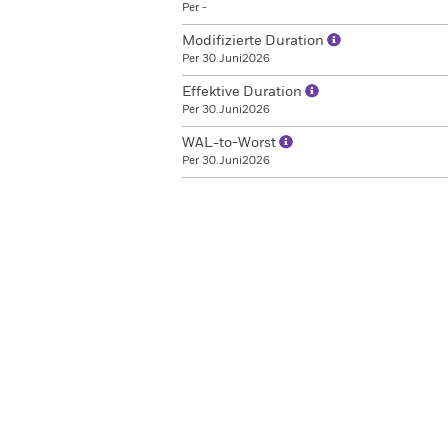
Per -
Modifizierte Duration
Per 30.Juni2026
Effektive Duration
Per 30.Juni2026
WAL-to-Worst
Per 30.Juni2026