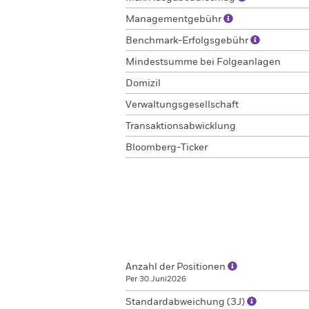
Managementgebühr
Benchmark-Erfolgsgebühr
Mindestsumme bei Folgeanlagen
Domizil
Verwaltungsgesellschaft
Transaktionsabwicklung
Bloomberg-Ticker
Anzahl der Positionen
Per 30.Juni2026
Standardabweichung (3J)