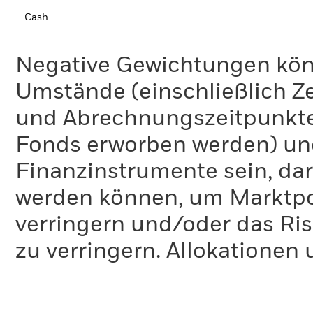
Cash
Negative Gewichtungen kön
Umstände (einschließlich 
und Abrechnungszeitpunkte
Fonds erworben werden) un
Finanzinstrumente sein, dar
werden können, um Marktpo
verringern und/oder das Ri
zu verringern. Allokationen