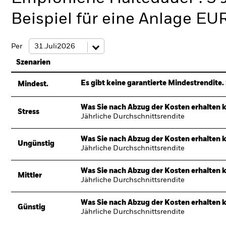
Beispiel für eine Anlage EU
Per
Szenarien
Es gibt keine garantierte Mindestrendite. 
Mindest.
Was Sie nach Abzug der Kosten erhalten 
Stress
Jährliche Durchschnittsrendite
Was Sie nach Abzug der Kosten erhalten 
Ungünstig
Jährliche Durchschnittsrendite
Was Sie nach Abzug der Kosten erhalten 
Mittler
Jährliche Durchschnittsrendite
Was Sie nach Abzug der Kosten erhalten 
Günstig
Jährliche Durchschnittsrendite