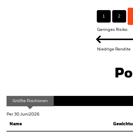
1
2
Geringes Risiko
Niedrige Rendite
Po
Größte Positionen
Per 30.Juni2026
Name
Gewichtu