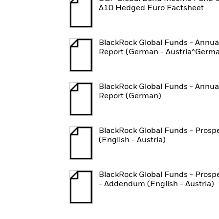
A10 Hedged Euro Factsheet
BlackRock Global Funds - Annua
Report (German - Austria^Germ
BlackRock Global Funds - Annua
Report (German)
BlackRock Global Funds - Prosp
(English - Austria)
BlackRock Global Funds - Prosp
- Addendum (English - Austria)