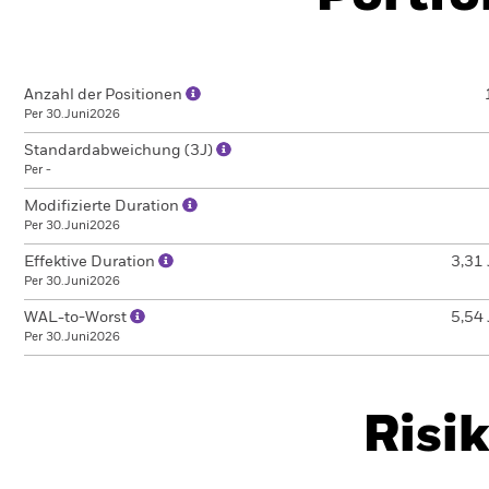
Anzahl der Positionen
Per 30.Juni2026
Standardabweichung (3J)
Per -
Modifizierte Duration
Per 30.Juni2026
Effektive Duration
3,31 
Per 30.Juni2026
WAL-to-Worst
5,54 
Per 30.Juni2026
Risi