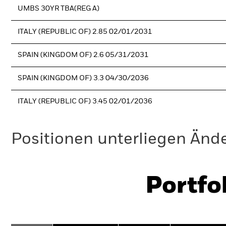
UMBS 30YR TBA(REG A)
ITALY (REPUBLIC OF) 2.85 02/01/2031
SPAIN (KINGDOM OF) 2.6 05/31/2031
SPAIN (KINGDOM OF) 3.3 04/30/2036
ITALY (REPUBLIC OF) 3.45 02/01/2036
Positionen unterliegen Änd
Portfo