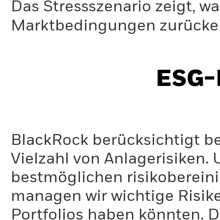
Das Stressszenario zeigt, wa
Marktbedingungen zurücker
ESG-I
BlackRock berücksichtigt b
Vielzahl von Anlagerisiken.
bestmöglichen risikoberein
managen wir wichtige Risike
Portfolios haben könnten. D