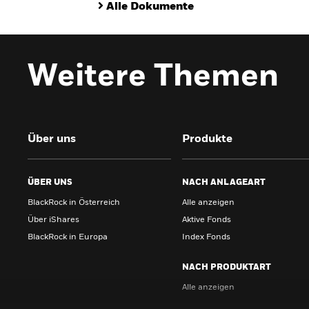
Alle Dokumente
Weitere Themen
Über uns
Produkte
ÜBER UNS
NACH ANLAGEART
BlackRock in Österreich
Alle anzeigen
Über iShares
Aktive Fonds
BlackRock in Europa
Index Fonds
NACH PRODUKTART
Alle anzeigen