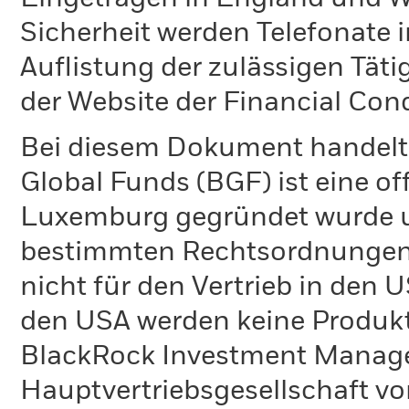
Sicherheit werden Telefonate i
Auflistung der zulässigen Täti
der Website der Financial Con
Bei diesem Dokument handelt 
Global Funds (BGF) ist eine of
Luxemburg gegründet wurde un
bestimmten Rechtsordnungen 
nicht für den Vertrieb in den
den USA werden keine Produkt
BlackRock Investment Managem
Hauptvertriebsgesellschaft vo