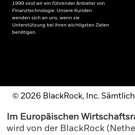
1999 sind wir ein führender Anbieter von
Finanztechnologie. Unsere Kunden
wenden sich an uns, wenn sie
Unterstützung bei ihren wichtigsten Zielen
benötigen.
© 2026 BlackRock, Inc. Sämtlich
Im Europäischen Wirtschafts
wird von der BlackRock (Nethe