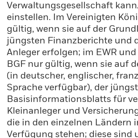
Verwaltungsgesellschaft kann
einstellen. Im Vereinigten Kö
gültig, wenn sie auf der Grund
jüngsten Finanzberichte und d
Anleger erfolgen; im EWR und
BGF nur gültig, wenn sie auf 
(in deutscher, englischer, fran
Sprache verfügbar), der jüngs
Basisinformationsblatts für v
Kleinanleger und Versicherung
die in den einzelnen Ländern 
Verfügung stehen; diese sind