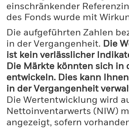
einschränkender Referenzin
des Fonds wurde mit Wirku
Die aufgeführten Zahlen be
in der Vergangenheit.
Die W
ist kein verlässlicher Indika
Die Märkte könnten sich in
entwickeln. Dies kann Ihnen
in der Vergangenheit verwal
Die Wertentwicklung wird a
Nettoinventarwerts (NIW) mi
angezeigt, sofern vorhande