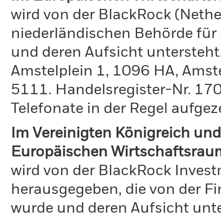
wird von der BlackRock (Nethe
niederländischen Behörde für
und deren Aufsicht untersteht
Amstelplein 1, 1096 HA, Amst
5111. Handelsregister-Nr. 170
Telefonate in der Regel aufgez
Im Vereinigten Königreich und
Europäischen Wirtschaftsrau
wird von der BlackRock Inve
herausgegeben, die von der Fi
wurde und deren Aufsicht unte