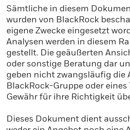
Sämtliche in diesem Dokumen
wurden von BlackRock bescha
eigene Zwecke eingesetzt word
Analysen werden in diesem Ra
gestellt. Die geäußerten Ansi
oder sonstige Beratung dar un
geben nicht zwangsläufig die
BlackRock-Gruppe oder eines T
Gewähr für ihre Richtigkeit 
Dieses Dokument dient ausschl