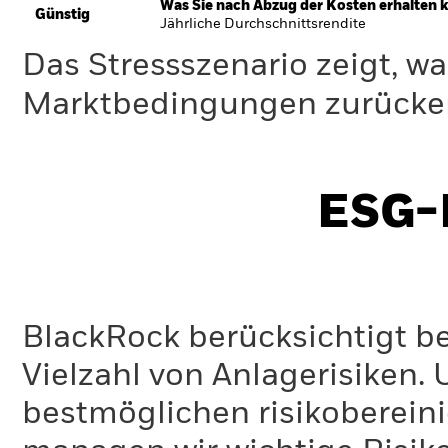
Was Sie nach Abzug der Kosten erhalten 
Günstig
Jährliche Durchschnittsrendite
Das Stressszenario zeigt, wa
Marktbedingungen zurücker
ESG-I
BlackRock berücksichtigt b
Vielzahl von Anlagerisiken.
bestmöglichen risikoberein