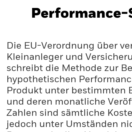
Performance-S
Die EU-Verordnung über ve
Kleinanleger und Versicher
schreibt die Methode zur B
hypothetischen Performance-
Produkt unter bestimmten 
und deren monatliche Veröff
Zahlen sind sämtliche Koste
jedoch unter Umständen nich