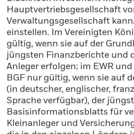
Hauptvertriebsgesellschaft vo
Verwaltungsgesellschaft kann
einstellen. Im Vereinigten Kö
gültig, wenn sie auf der Grund
jüngsten Finanzberichte und d
Anleger erfolgen; im EWR und
BGF nur gültig, wenn sie auf 
(in deutscher, englischer, fran
Sprache verfügbar), der jüngs
Basisinformationsblatts für v
Kleinanleger und Versicherung