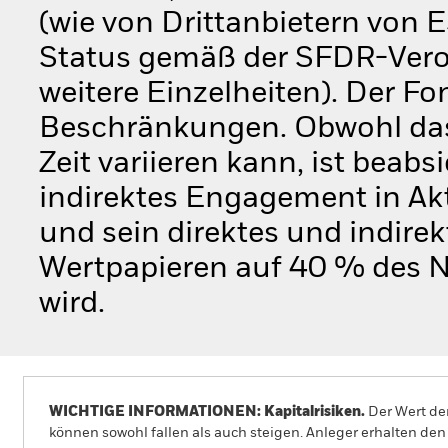
(wie von Drittanbietern von 
Status gemäß der SFDR-Veror
weitere Einzelheiten). Der F
Beschränkungen. Obwohl das
Zeit variieren kann, ist beabs
indirektes Engagement in Ak
und sein direktes und indire
Wertpapieren auf 40 % des N
wird.
WICHTIGE INFORMATIONEN: Kapitalrisiken.
Der Wert der
können sowohl fallen als auch steigen. Anleger erhalten den 