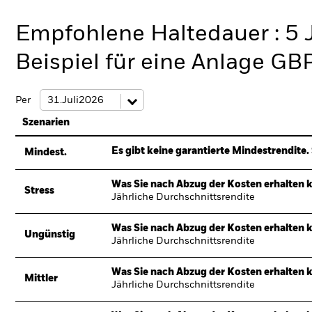
Empfohlene Haltedauer : 5 
Beispiel für eine Anlage GB
Per
Szenarien
Es gibt keine garantierte Mindestrendite. 
Mindest.
Was Sie nach Abzug der Kosten erhalten 
Stress
Jährliche Durchschnittsrendite
Was Sie nach Abzug der Kosten erhalten 
Ungünstig
Jährliche Durchschnittsrendite
Was Sie nach Abzug der Kosten erhalten 
Mittler
Jährliche Durchschnittsrendite