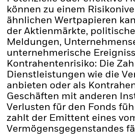
können zu einem Risikonive
ähnlichen Wertpapieren kan
der Aktienmärkte, politisch
Meldungen, Unternehmense
unternehmerische Ereigniss
Kontrahentenrisiko: Die Zah
Dienstleistungen wie die 
anbieten oder als Kontrahen
Geschäften mit anderen Ins
Verlusten für den Fonds füh
zahlt der Emittent eines v
Vermögensgegenstandes fäll