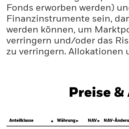
Fonds erworben werden) un
Finanzinstrumente sein, dar
werden können, um Marktpo
verringern und/oder das Ri
zu verringern. Allokationen
Preise &
Anteilklasse
Währung
NAV
NAV-Änderu