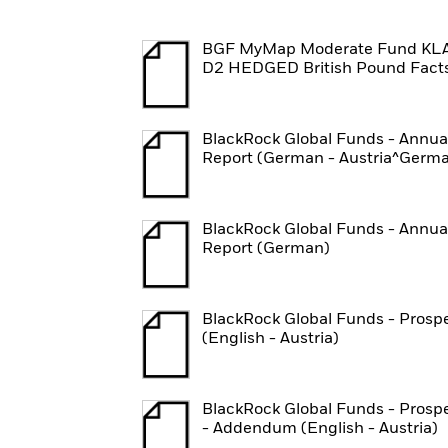
BGF MyMap Moderate Fund KL
D2 HEDGED British Pound Fact
BlackRock Global Funds - Annua
Report (German - Austria^Germ
BlackRock Global Funds - Annua
Report (German)
BlackRock Global Funds - Prosp
(English - Austria)
BlackRock Global Funds - Prosp
- Addendum (English - Austria)