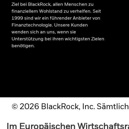
Ziel bei BlackRock, allen Menschen zu
finanziellem Wohlstand zu verhelfen. Seit
1999 sind wir ein führender Anbieter von
Finanztechnologie. Unsere Kunden
wenden sich an uns, wenn sie
Unterstützung bei ihren wichtigsten Zielen
benötigen.
© 2026 BlackRock, Inc. Sämtlich
Im Europäischen Wirtschafts