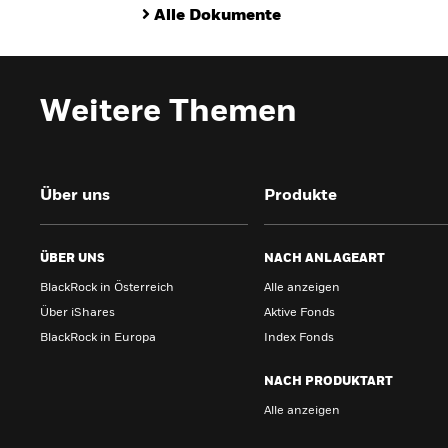
Alle Dokumente
Weitere Themen
Über uns
Produkte
ÜBER UNS
NACH ANLAGEART
BlackRock in Österreich
Alle anzeigen
Über iShares
Aktive Fonds
BlackRock in Europa
Index Fonds
NACH PRODUKTART
Alle anzeigen