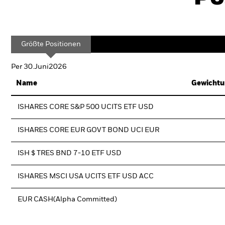
Größte Positionen
Per 30.Juni2026
Name
Gewichtu
ISHARES CORE S&P 500 UCITS ETF USD
ISHARES CORE EUR GOVT BOND UCI EUR
ISH $ TRES BND 7-10 ETF USD
ISHARES MSCI USA UCITS ETF USD ACC
EUR CASH(Alpha Committed)