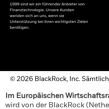
1999 sind wir ein führender Anbieter von
Finanztechnologie. Unsere Kunden
wenden sich an uns, wenn sie
Unterstützung bei ihren wichtigsten Zielen
benötigen.
© 2026 BlackRock, Inc. Sämtlich
Im Europäischen Wirtschafts
wird von der BlackRock (Nethe