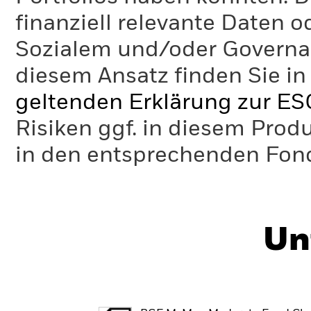
finanziell relevante Daten 
Sozialem und/oder Governan
diesem Ansatz finden Sie in
geltenden Erklärung zur ES
Risiken ggf. in diesem Prod
in den entsprechenden Fo
Un