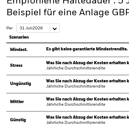
Empfohlene Haltedauer : 5 
Beispiel für eine Anlage GB
Per
Szenarien
Es gibt keine garantierte Mindestrendite. 
Mindest.
Was Sie nach Abzug der Kosten erhalten 
Stress
Jährliche Durchschnittsrendite
Was Sie nach Abzug der Kosten erhalten 
Ungünstig
Jährliche Durchschnittsrendite
Was Sie nach Abzug der Kosten erhalten 
Mittler
Jährliche Durchschnittsrendite
Was Sie nach Abzug der Kosten erhalten 
Günstig
Jährliche Durchschnittsrendite