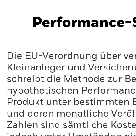
Performance-S
Die EU-Verordnung über ve
Kleinanleger und Versicher
schreibt die Methode zur B
hypothetischen Performance-
Produkt unter bestimmten 
und deren monatliche Veröff
Zahlen sind sämtliche Koste