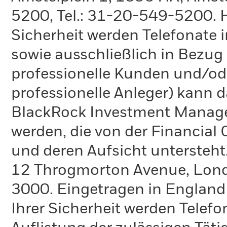
5200, Tel.: 31-20-549-5200. H
Sicherheit werden Telefonate i
sowie ausschließlich in Bezu
professionelle Kunden und/ode
professionelle Anleger) kann
BlackRock Investment Manag
werden, die von der Financial
und deren Aufsicht untersteht
12 Throgmorton Avenue, Londo
3000. Eingetragen in England
Ihrer Sicherheit werden Telefo