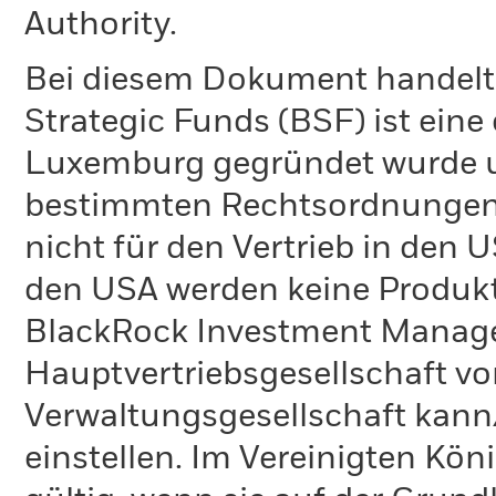
Authority.
Bei diesem Dokument handelt 
Strategic Funds (BSF) ist eine
Luxemburg gegründet wurde un
bestimmten Rechtsordnungen 
nicht für den Vertrieb in den
den USA werden keine Produkt
BlackRock Investment Managem
Hauptvertriebsgesellschaft vo
Verwaltungsgesellschaft kann
einstellen. Im Vereinigten Kö