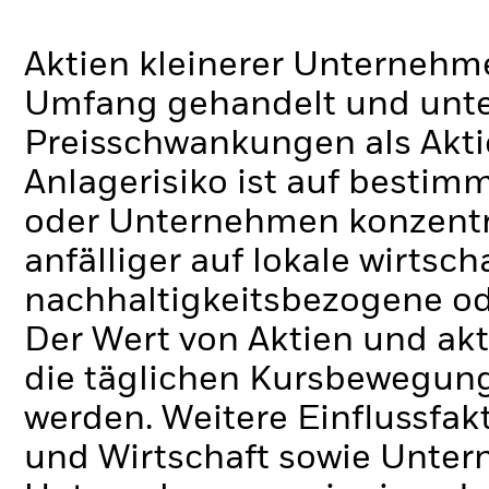
Aktien kleinerer Unternehm
Umfang gehandelt und unte
Preisschwankungen als Akt
Anlagerisiko ist auf besti
oder Unternehmen konzentrie
anfälliger auf lokale wirtsc
nachhaltigkeitsbezogene ode
Der Wert von Aktien und ak
die täglichen Kursbewegung
werden. Weitere Einflussfak
und Wirtschaft sowie Unte