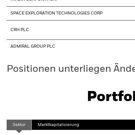
SPACE EXPLORATION TECHNOLOGIES CORP
CRH PLC
ADMIRAL GROUP PLC
Positionen unterliegen Änd
Portfo
Sektor
Marktkapitalisierung