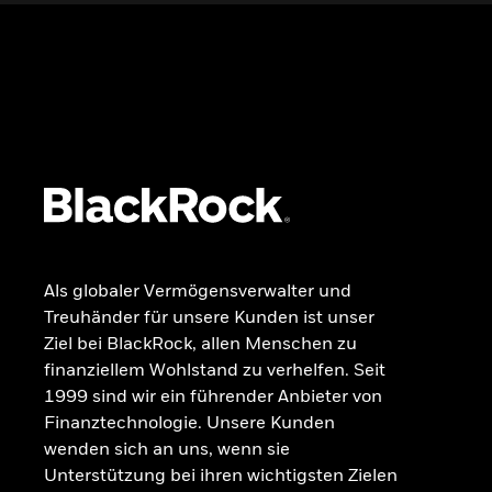
Wissen
GRUNDLAGEN
Dokumente
Beschwerdemanagement
Als globaler Vermögensverwalter und
Treuhänder für unsere Kunden ist unser
Ziel bei BlackRock, allen Menschen zu
finanziellem Wohlstand zu verhelfen. Seit
1999 sind wir ein führender Anbieter von
Finanztechnologie. Unsere Kunden
wenden sich an uns, wenn sie
Unterstützung bei ihren wichtigsten Zielen