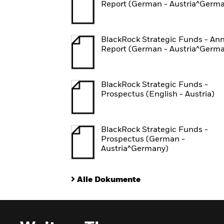
Report (German - Austria^Germ
BlackRock Strategic Funds - An
Report (German - Austria^Germ
BlackRock Strategic Funds -
Prospectus (English - Austria)
BlackRock Strategic Funds -
Prospectus (German -
Austria^Germany)
Alle Dokumente