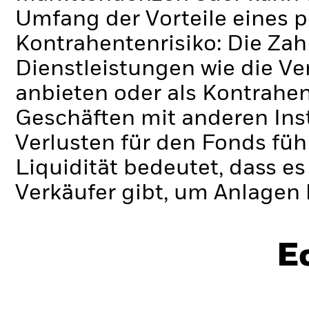
Umfang der Vorteile eines 
Kontrahentenrisiko: Die Zah
Dienstleistungen wie die 
anbieten oder als Kontrahen
Geschäften mit anderen Ins
Verlusten für den Fonds füh
Liquidität bedeutet, dass e
Verkäufer gibt, um Anlagen 
E