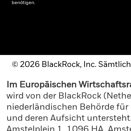
benötigen.
© 2026 BlackRock, Inc. Sämtlich
Im Europäischen Wirtschafts
wird von der BlackRock (Nethe
niederländischen Behörde für
und deren Aufsicht untersteht
Amstelplein 1, 1096 HA, Amste