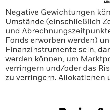
All
Negative Gewichtungen kön
Umstände (einschließlich 
und Abrechnungszeitpunkte
Fonds erworben werden) un
Finanzinstrumente sein, dar
werden können, um Marktpo
verringern und/oder das Ri
zu verringern. Allokationen