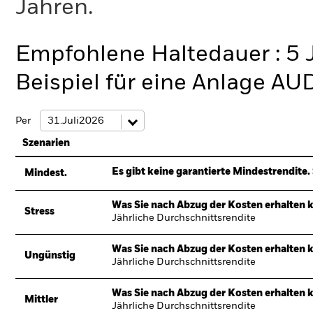
Jahren.
Empfohlene Haltedauer : 5 
Beispiel für eine Anlage AU
Per
Szenarien
Es gibt keine garantierte Mindestrendite. 
Mindest.
Was Sie nach Abzug der Kosten erhalten 
Stress
Jährliche Durchschnittsrendite
Was Sie nach Abzug der Kosten erhalten 
Ungünstig
Jährliche Durchschnittsrendite
Was Sie nach Abzug der Kosten erhalten 
Mittler
Jährliche Durchschnittsrendite