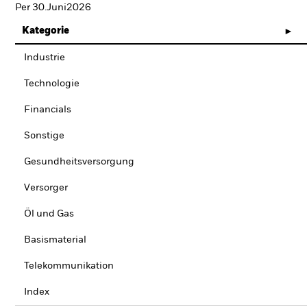
Per 30.Juni2026
Kategorie
Industrie
Technologie
Financials
Sonstige
Gesundheitsversorgung
Versorger
Öl und Gas
Basismaterial
Telekommunikation
Index