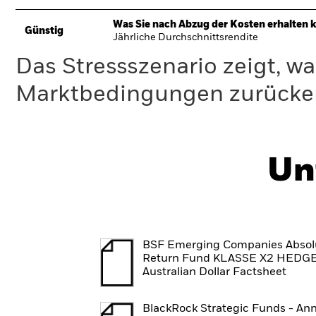
Was Sie nach Abzug der Kosten erhalten 
Günstig
Jährliche Durchschnittsrendite
Das Stressszenario zeigt, wa
Marktbedingungen zurücker
Un
BSF Emerging Companies Absol
Return Fund KLASSE X2 HEDG
Australian Dollar Factsheet
BlackRock Strategic Funds - An