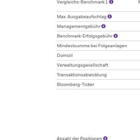
Vergleichs-Benchmark 1
Max. Ausgabeaufschlag
Managementgebühr
Benchmark-Erfolgsgebühr
Mindestsumme bei Folgeanlagen
Domizil
Verwaltungsgesellschaft
Transaktionsabwicklung
Bloomberg-Ticker
Anzahl der Positionen