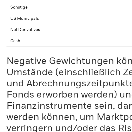
Sonstige
US Municipals
Net Derivatives
Cash
Negative Gewichtungen kön
Umstände (einschließlich 
und Abrechnungszeitpunkte
Fonds erworben werden) un
Finanzinstrumente sein, dar
werden können, um Marktpo
verringern und/oder das Ri