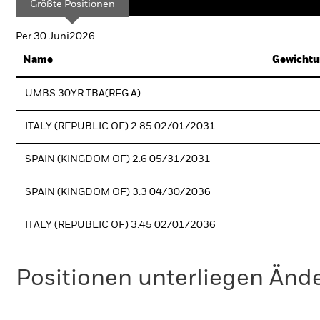
Größte Positionen
Per 30.Juni2026
Name
Gewichtu
UMBS 30YR TBA(REG A)
ITALY (REPUBLIC OF) 2.85 02/01/2031
SPAIN (KINGDOM OF) 2.6 05/31/2031
SPAIN (KINGDOM OF) 3.3 04/30/2036
ITALY (REPUBLIC OF) 3.45 02/01/2036
Positionen unterliegen Änd