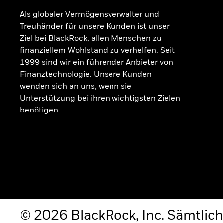
Als globaler Vermögensverwalter und
Treuhänder für unsere Kunden ist unser
Ziel bei BlackRock, allen Menschen zu
finanziellem Wohlstand zu verhelfen. Seit
1999 sind wir ein führender Anbieter von
Finanztechnologie. Unsere Kunden
wenden sich an uns, wenn sie
Unterstützung bei ihren wichtigsten Zielen
benötigen.
© 2026 BlackRock, Inc. Sämtlich