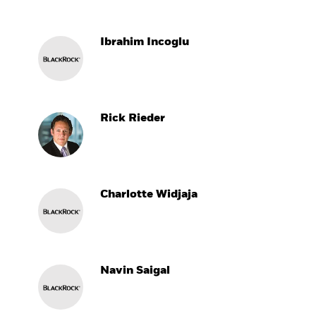
Ibrahim Incoglu
Rick Rieder
Charlotte Widjaja
Navin Saigal