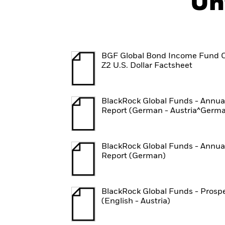
Un
BGF Global Bond Income Fund C
Z2 U.S. Dollar Factsheet
BlackRock Global Funds - Annua
Report (German - Austria^Germ
BlackRock Global Funds - Annua
Report (German)
BlackRock Global Funds - Prosp
(English - Austria)