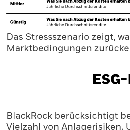
Was Sie nach Abzug der Kosten erhalten 
Mittler
Jährliche Durchschnittsrendite
Was Sie nach Abzug der Kosten erhalten 
Günstig
Jährliche Durchschnittsrendite
Das Stressszenario zeigt, wa
Marktbedingungen zurücker
ESG-I
BlackRock berücksichtigt b
Vielzahl von Anlagerisiken.