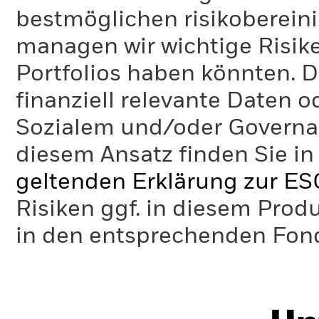
bestmöglichen risikoberein
managen wir wichtige Risike
Portfolios haben könnten. D
finanziell relevante Daten 
Sozialem und/oder Governan
diesem Ansatz finden Sie in
geltenden Erklärung zur ES
Risiken ggf. in diesem Prod
in den entsprechenden Fo