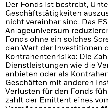
Der Fonds ist bestrebt, Un
Geschäftstätigkeiten auszus
nicht vereinbar sind. Das E
Anlageuniversum reduzieren
Fonds ohne ein solches Scr
den Wert der Investitionen 
Kontrahentenrisiko: Die Zah
Dienstleistungen wie die 
anbieten oder als Kontrahen
Geschäften mit anderen Ins
Verlusten für den Fonds füh
zahlt der Emittent eines v