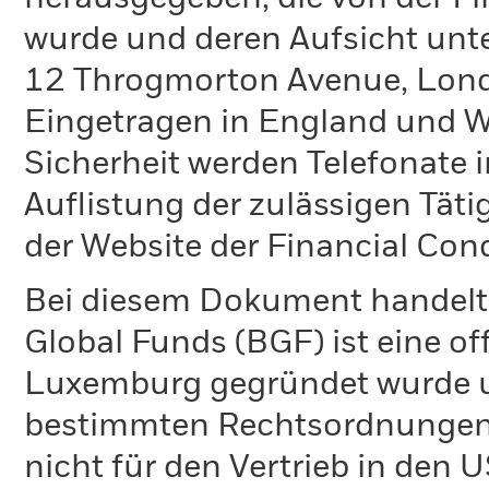
wurde und deren Aufsicht unte
12 Throgmorton Avenue, Lond
Eingetragen in England und Wa
Sicherheit werden Telefonate i
Auflistung der zulässigen Täti
der Website der Financial Con
Bei diesem Dokument handelt 
Global Funds (BGF) ist eine of
Luxemburg gegründet wurde un
bestimmten Rechtsordnungen 
nicht für den Vertrieb in den