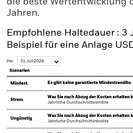
die beste Wertentwicklung d
Jahren.
Empfohlene Haltedauer : 3 
Beispiel für eine Anlage US
Per
Szenarien
Es gibt keine garantierte Mindestrendite. 
Mindest.
Was Sie nach Abzug der Kosten erhalten 
Stress
Jährliche Durchschnittsrendite
Was Sie nach Abzug der Kosten erhalten 
Ungünstig
Jährliche Durchschnittsrendite