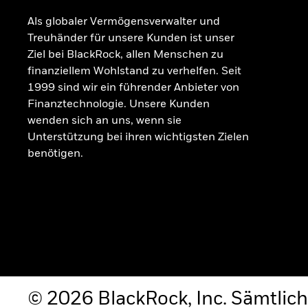
Als globaler Vermögensverwalter und
Treuhänder für unsere Kunden ist unser
Ziel bei BlackRock, allen Menschen zu
finanziellem Wohlstand zu verhelfen. Seit
1999 sind wir ein führender Anbieter von
Finanztechnologie. Unsere Kunden
wenden sich an uns, wenn sie
Unterstützung bei ihren wichtigsten Zielen
benötigen.
© 2026 BlackRock, Inc. Sämtlich