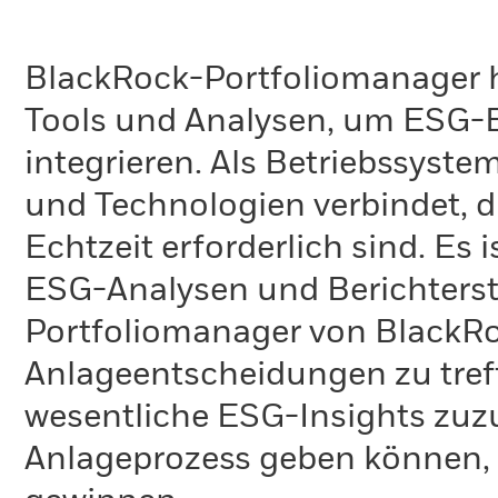
BlackRock-Portfoliomanager 
Tools und Analysen, um ESG-Ei
integrieren. Als Betriebssyste
und Technologien verbindet, di
Echtzeit erforderlich sind. Es
ESG-Analysen und Berichterst
Portfoliomanager von BlackRo
Anlageentscheidungen zu tref
wesentliche ESG-Insights zuz
Anlageprozess geben können