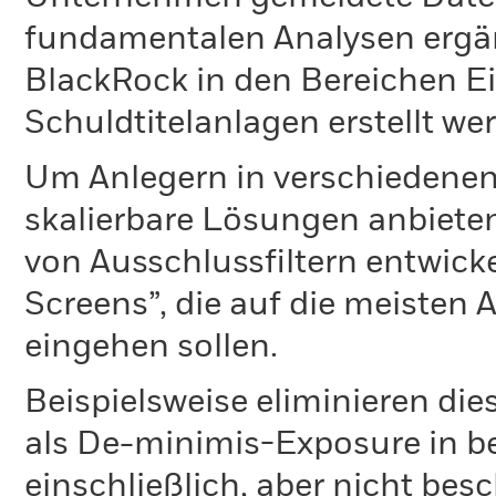
fundamentalen Analysen ergä
BlackRock in den Bereichen E
Schuldtitelanlagen erstellt we
Um Anlegern in verschiedenen
skalierbare Lösungen anbiete
von Ausschlussfiltern entwick
Screens”, die auf die meisten
eingehen sollen.
Beispielsweise eliminieren die
als De-minimis-Exposure in 
einschließlich, aber nicht bes