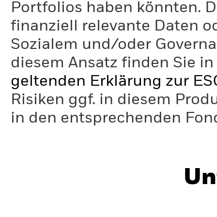
Portfolios haben könnten. D
finanziell relevante Daten 
Sozialem und/oder Governan
diesem Ansatz finden Sie in
geltenden Erklärung zur ES
Risiken ggf. in diesem Prod
in den entsprechenden Fo
Un