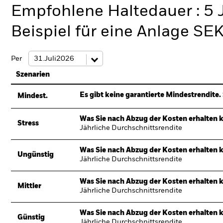
Empfohlene Haltedauer : 5 
Beispiel für eine Anlage SE
Per
Szenarien
Es gibt keine garantierte Mindestrendite. 
Mindest.
Was Sie nach Abzug der Kosten erhalten 
Stress
Jährliche Durchschnittsrendite
Was Sie nach Abzug der Kosten erhalten 
Ungünstig
Jährliche Durchschnittsrendite
Was Sie nach Abzug der Kosten erhalten 
Mittler
Jährliche Durchschnittsrendite
Was Sie nach Abzug der Kosten erhalten 
Günstig
Jährliche Durchschnittsrendite