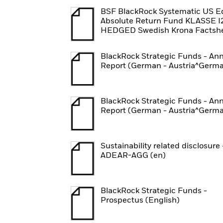
BSF BlackRock Systematic US E
Absolute Return Fund KLASSE I
HEDGED Swedish Krona Factsh
BlackRock Strategic Funds - An
Report (German - Austria^Germ
BlackRock Strategic Funds - An
Report (German - Austria^Germ
Sustainability related disclosure 
ADEAR-AGG (en)
BlackRock Strategic Funds -
Prospectus (English)