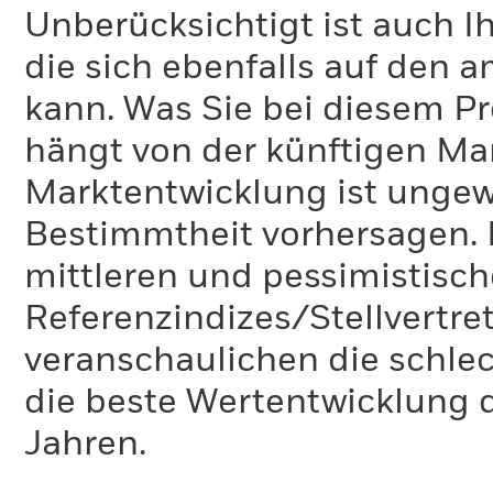
Unberücksichtigt ist auch Ih
die sich ebenfalls auf den 
kann. Was Sie bei diesem 
hängt von der künftigen Mar
Marktentwicklung ist ungewi
Bestimmtheit vorhersagen. D
mittleren und pessimistisch
Referenzindizes/Stellvertr
veranschaulichen die schlec
die beste Wertentwicklung d
Jahren.