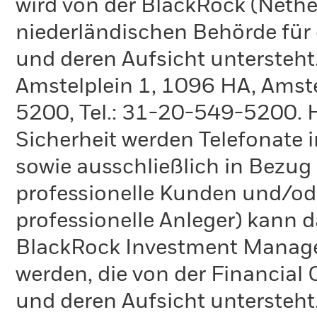
wird von der BlackRock (Nethe
niederländischen Behörde für
und deren Aufsicht untersteht
Amstelplein 1, 1096 HA, Amste
5200, Tel.: 31-20-549-5200. H
Sicherheit werden Telefonate i
sowie ausschließlich in Bezu
professionelle Kunden und/ode
professionelle Anleger) kann
BlackRock Investment Manag
werden, die von der Financial
und deren Aufsicht untersteht