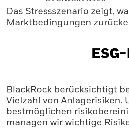
Das Stressszenario zeigt, wa
Marktbedingungen zurücker
ESG-I
BlackRock berücksichtigt b
Vielzahl von Anlagerisiken.
bestmöglichen risikoberein
managen wir wichtige Risike