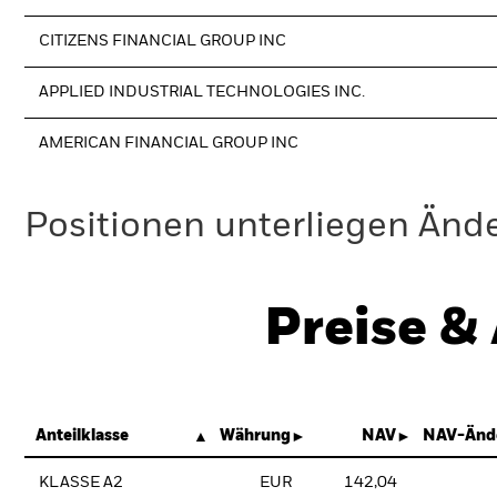
CITIZENS FINANCIAL GROUP INC
APPLIED INDUSTRIAL TECHNOLOGIES INC.
AMERICAN FINANCIAL GROUP INC
Positionen unterliegen Änd
Preise &
Anteilklasse
Währung
NAV
NAV-Änd
KLASSE A2
EUR
142,04