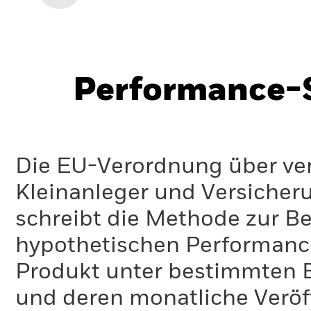
Performance-S
Die EU-Verordnung über ve
Kleinanleger und Versicher
schreibt die Methode zur B
hypothetischen Performance-
Produkt unter bestimmten 
und deren monatliche Veröff