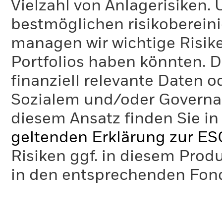
Vielzahl von Anlagerisiken.
bestmöglichen risikoberein
managen wir wichtige Risike
Portfolios haben könnten. D
finanziell relevante Daten 
Sozialem und/oder Governan
diesem Ansatz finden Sie in
geltenden Erklärung zur ES
Risiken ggf. in diesem Prod
in den entsprechenden Fo