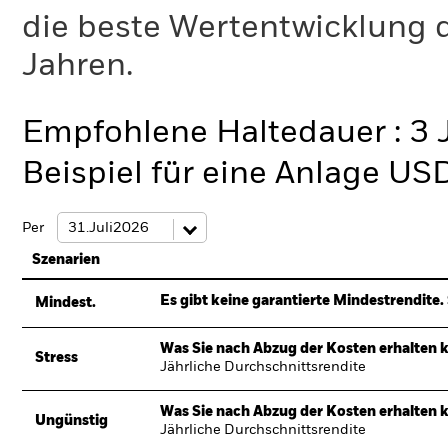
die beste Wertentwicklung d
Jahren.
Empfohlene Haltedauer : 3 
Beispiel für eine Anlage US
Per
Szenarien
Es gibt keine garantierte Mindestrendite. 
Mindest.
Was Sie nach Abzug der Kosten erhalten 
Stress
Jährliche Durchschnittsrendite
Was Sie nach Abzug der Kosten erhalten 
Ungünstig
Jährliche Durchschnittsrendite