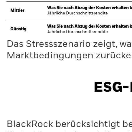
Was Sie nach Abzug der Kosten erhalten 
Mittler
Jährliche Durchschnittsrendite
Was Sie nach Abzug der Kosten erhalten 
Günstig
Jährliche Durchschnittsrendite
Das Stressszenario zeigt, wa
Marktbedingungen zurücker
ESG-I
BlackRock berücksichtigt b