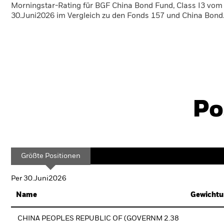
Morningstar-Rating für BGF China Bond Fund, Class I3 vom
30.Juni2026 im Vergleich zu den Fonds 157 und China Bond
Po
Größte Positionen
Per 30.Juni2026
Name
Gewichtu
CHINA PEOPLES REPUBLIC OF (GOVERNM 2.38