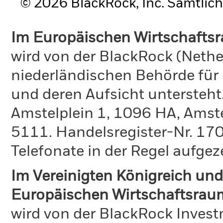
© 2026 BlackRock, Inc. Sämtlich
Im Europäischen Wirtschafts
wird von der BlackRock (Nethe
niederländischen Behörde für
und deren Aufsicht untersteht
Amstelplein 1, 1096 HA, Amst
5111. Handelsregister-Nr. 170
Telefonate in der Regel aufgez
Im Vereinigten Königreich und
Europäischen Wirtschaftsrau
wird von der BlackRock Inve