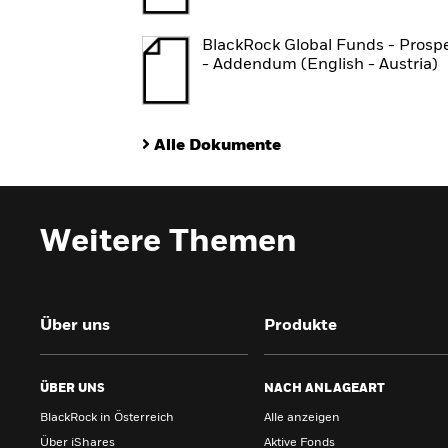
BlackRock Global Funds - Prosp
- Addendum (English - Austria)
Alle Dokumente
Weitere Themen
Über uns
Produkte
ÜBER UNS
NACH ANLAGEART
BlackRock in Österreich
Alle anzeigen
Über iShares
Aktive Fonds