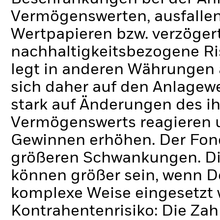
Vermögenswerten, ausfallen
Wertpapieren bzw. verzöger
nachhaltigkeitsbezogene Ri
legt in anderen Währungen
sich daher auf den Anlagew
stark auf Änderungen des i
Vermögenswerts reagieren 
Gewinnen erhöhen. Der Fon
größeren Schwankungen. Di
können größer sein, wenn D
komplexe Weise eingesetzt 
Kontrahentenrisiko: Die Zah