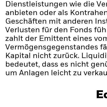
Dienstleistungen wie die 
anbieten oder als Kontrahen
Geschäften mit anderen Ins
Verlusten für den Fonds füh
zahlt der Emittent eines v
Vermögensgegenstandes fäll
Kapital nicht zurück.
Liquidi
bedeutet, dass es nicht gen
um Anlagen leicht zu verkau
E