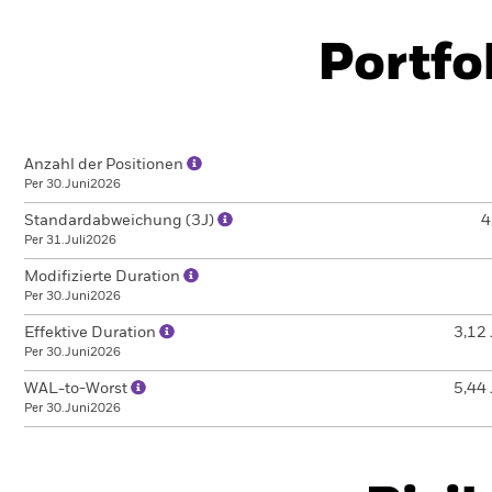
Portfo
Anzahl der Positionen
Per 30.Juni2026
Standardabweichung (3J)
4
Per 31.Juli2026
Modifizierte Duration
Per 30.Juni2026
Effektive Duration
3,12 
Per 30.Juni2026
WAL-to-Worst
5,44 
Per 30.Juni2026