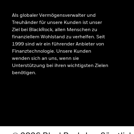
Als globaler Vermögensverwalter und
Treuhänder für unsere Kunden ist unser
Ziel bei BlackRock, allen Menschen zu
finanziellem Wohlstand zu verhelfen. Seit
1999 sind wir ein führender Anbieter von
Finanztechnologie. Unsere Kunden
wenden sich an uns, wenn sie
Unterstützung bei ihren wichtigsten Zielen
benötigen.