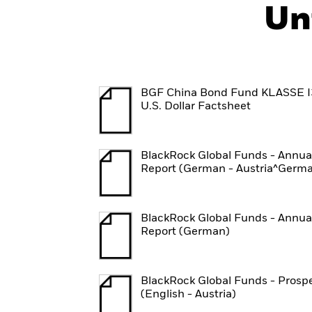
Un
BGF China Bond Fund KLASSE I
U.S. Dollar Factsheet
BlackRock Global Funds - Annua
Report (German - Austria^Germ
BlackRock Global Funds - Annua
Report (German)
BlackRock Global Funds - Prosp
(English - Austria)