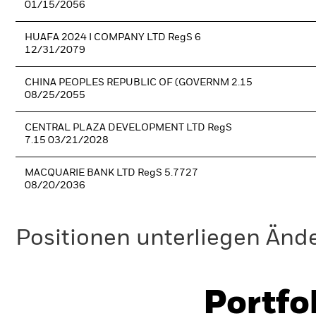
01/15/2056
HUAFA 2024 I COMPANY LTD RegS 6
12/31/2079
CHINA PEOPLES REPUBLIC OF (GOVERNM 2.15
08/25/2055
CENTRAL PLAZA DEVELOPMENT LTD RegS
7.15 03/21/2028
MACQUARIE BANK LTD RegS 5.7727
08/20/2036
Positionen unterliegen Änd
Portfo