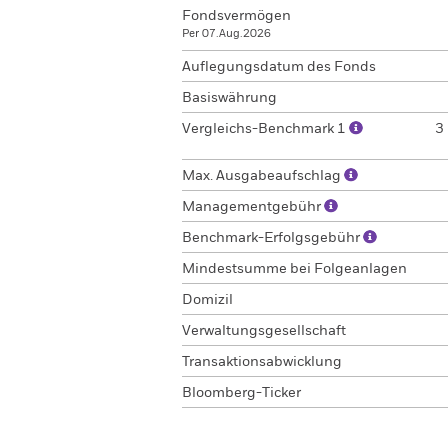
Fondsvermögen
Per 07.Aug.2026
Auflegungsdatum des Fonds
Basiswährung
Vergleichs-Benchmark 1
3
Max. Ausgabeaufschlag
Managementgebühr
Benchmark-Erfolgsgebühr
Mindestsumme bei Folgeanlagen
Domizil
Verwaltungsgesellschaft
Transaktionsabwicklung
Bloomberg-Ticker