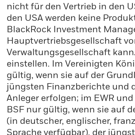
nicht für den Vertrieb in den
den USA werden keine Produkt
BlackRock Investment Managem
Hauptvertriebsgesellschaft vo
Verwaltungsgesellschaft kann
einstellen. Im Vereinigten Kö
gültig, wenn sie auf der Grund
jüngsten Finanzberichte und d
Anleger erfolgen; im EWR und
BSF nur gültig, wenn sie auf 
(in deutscher, englischer, fran
Sprache verfügbar), der jüngs