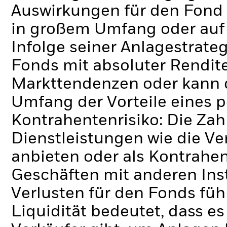
Auswirkungen für den Fond 
in großem Umfang oder auf
Infolge seiner Anlagestrate
Fonds mit absoluter Rendit
Markttendenzen oder kann d
Umfang der Vorteile eines 
Kontrahentenrisiko: Die Zah
Dienstleistungen wie die 
anbieten oder als Kontrahen
Geschäften mit anderen Ins
Verlusten für den Fonds füh
Liquidität bedeutet, dass e