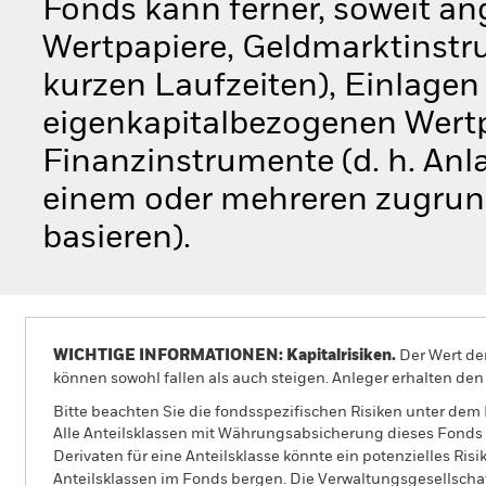
Fonds kann ferner, soweit an
Wertpapiere, Geldmarktinstru
kurzen Laufzeiten), Einlagen 
eigenkapitalbezogenen Wertp
Finanzinstrumente (d. h. Anl
einem oder mehreren zugrun
basieren).
WICHTIGE INFORMATIONEN: Kapitalrisiken.
Der Wert der
können sowohl fallen als auch steigen. Anleger erhalten den 
Bitte beachten Sie die fondsspezifischen Risiken unter dem
Alle Anteilsklassen mit Währungsabsicherung dieses Fonds 
Derivaten für eine Anteilsklasse könnte ein potenzielles Ris
Anteilsklassen im Fonds bergen. Die Verwaltungsgesellscha