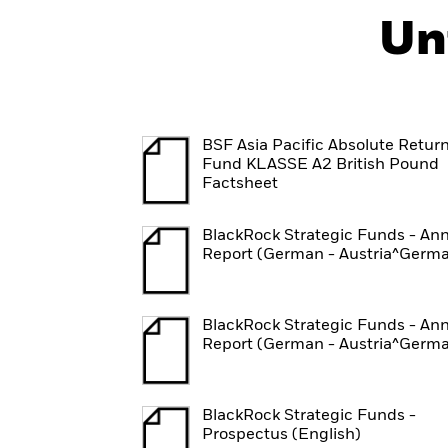
Un
BSF Asia Pacific Absolute Retur
Fund KLASSE A2 British Pound
Factsheet
BlackRock Strategic Funds - An
Report (German - Austria^Germ
BlackRock Strategic Funds - An
Report (German - Austria^Germ
BlackRock Strategic Funds -
Prospectus (English)