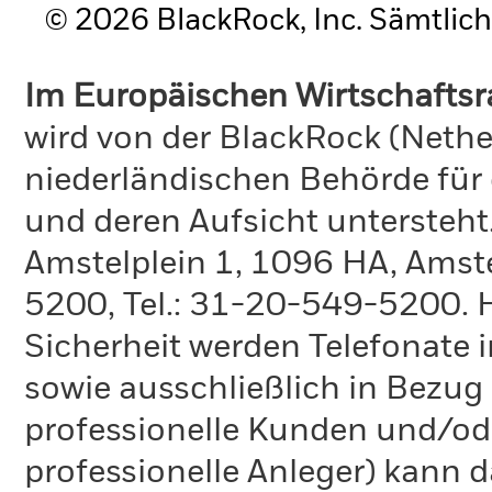
© 2026 BlackRock, Inc. Sämtlich
Im Europäischen Wirtschafts
wird von der BlackRock (Nethe
niederländischen Behörde für
und deren Aufsicht untersteht
Amstelplein 1, 1096 HA, Amste
5200, Tel.: 31-20-549-5200. H
Sicherheit werden Telefonate i
sowie ausschließlich in Bezu
professionelle Kunden und/ode
professionelle Anleger) kann