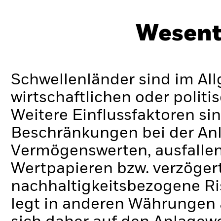
Wesent
Schwellenländer sind im Al
wirtschaftlichen oder politi
Weitere Einflussfaktoren sin
Beschränkungen bei der Anl
Vermögenswerten, ausfallen
Wertpapieren bzw. verzöger
nachhaltigkeitsbezogene Ri
legt in anderen Währungen