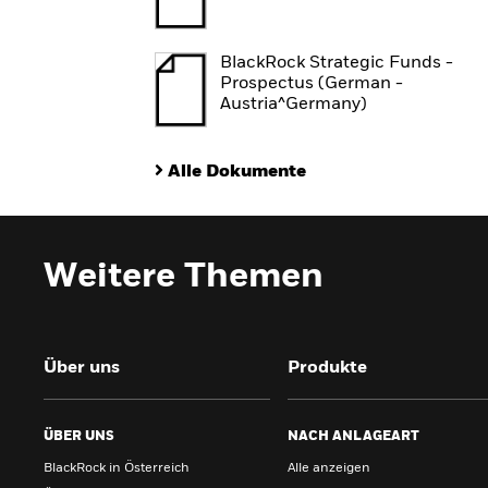
BlackRock Strategic Funds -
Prospectus (German -
Austria^Germany)
Alle Dokumente
Weitere Themen
Über uns
Produkte
ÜBER UNS
NACH ANLAGEART
BlackRock in Österreich
Alle anzeigen