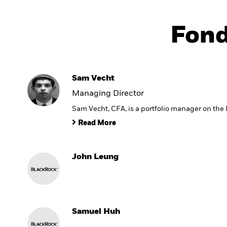
Fon
Sam Vecht
Managing Director
Sam Vecht, CFA, is a portfolio manager on th
Read More
John Leung
Samuel Huh