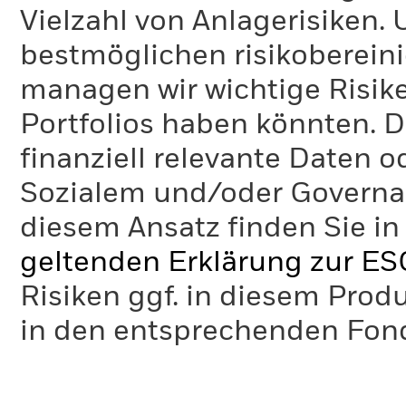
Vielzahl von Anlagerisiken.
bestmöglichen risikoberein
managen wir wichtige Risike
Portfolios haben könnten. D
finanziell relevante Daten 
Sozialem und/oder Governan
diesem Ansatz finden Sie in
geltenden Erklärung zur ES
Risiken ggf. in diesem Prod
in den entsprechenden Fo