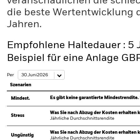
veranschaulichen die schlec
die beste Wertentwicklung d
Jahren.
Empfohlene Haltedauer : 5 
Beispiel für eine Anlage GB
Per
Szenarien
Es gibt keine garantierte Mindestrendite. 
Mindest.
Was Sie nach Abzug der Kosten erhalten 
Stress
Jährliche Durchschnittsrendite
Was Sie nach Abzug der Kosten erhalten 
Ungünstig
Jährliche Durchschnittsrendite