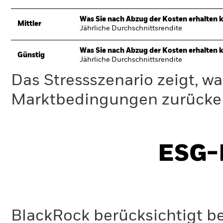
Was Sie nach Abzug der Kosten erhalten 
Mittler
Jährliche Durchschnittsrendite
Was Sie nach Abzug der Kosten erhalten 
Günstig
Jährliche Durchschnittsrendite
Das Stressszenario zeigt, wa
Marktbedingungen zurücker
ESG-I
BlackRock berücksichtigt b