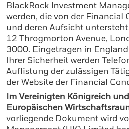
BlackRock Investment Manag
werden, die von der Financial
und deren Aufsicht untersteht
12 Throgmorton Avenue, Londo
3000. Eingetragen in England
Ihrer Sicherheit werden Telefo
Auflistung der zulässigen Täti
der Website der Financial Con
Im Vereinigten Königreich und
Europäischen Wirtschaftsraum
vorliegende Dokument wird vo