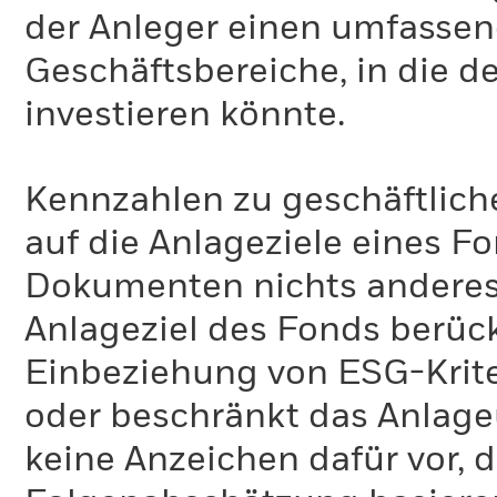
der Anleger einen umfassen
Geschäftsbereiche, in die d
investieren könnte.
Kennzahlen zu geschäftlich
auf die Anlageziele eines F
Dokumenten nichts anderes 
Anlageziel des Fonds berück
Einbeziehung von ESG-Krite
oder beschränkt das Anlage
keine Anzeichen dafür vor, 