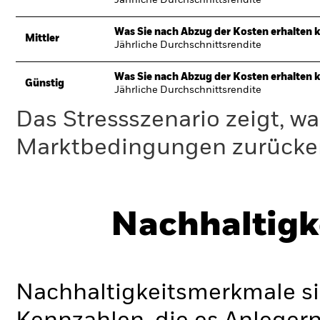
Jährliche Durchschnittsrendite
Was Sie nach Abzug der Kosten erhalten 
Mittler
Jährliche Durchschnittsrendite
Was Sie nach Abzug der Kosten erhalten 
Günstig
Jährliche Durchschnittsrendite
Das Stressszenario zeigt, wa
Marktbedingungen zurücker
Nachhaltigk
Nachhaltigkeitsmerkmale si