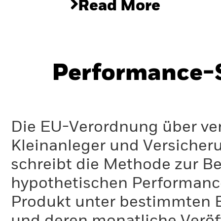
Read More
Performance-S
Die EU-Verordnung über ve
Kleinanleger und Versicher
schreibt die Methode zur B
hypothetischen Performance-
Produkt unter bestimmten 