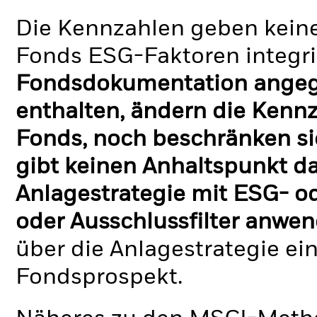
Die Kennzahlen geben keine
Fonds ESG-Faktoren integri
Fondsdokumentation angege
enthalten, ändern die Kennz
Fonds, noch beschränken si
gibt keinen Anhaltspunkt da
Anlagestrategie mit ESG- o
oder Ausschlussfilter anwen
über die Anlagestrategie ei
Fondsprospekt.