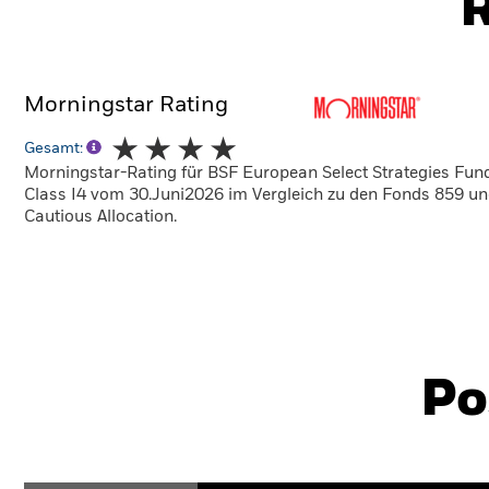
R
Morningstar Rating
Gesamt:
Morningstar-Rating für BSF European Select Strategies Fund
Class I4 vom 30.Juni2026 im Vergleich zu den Fonds 859 u
Cautious Allocation.
Po