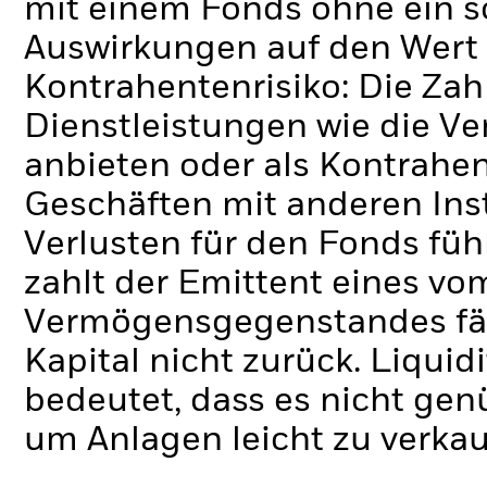
mit einem Fonds ohne ein s
Auswirkungen auf den Wert 
Kontrahentenrisiko: Die Zah
Dienstleistungen wie die 
anbieten oder als Kontrahen
Geschäften mit anderen Ins
Verlusten für den Fonds füh
zahlt der Emittent eines v
Vermögensgegenstandes fäll
Kapital nicht zurück.
Liquidi
bedeutet, dass es nicht gen
um Anlagen leicht zu verkau