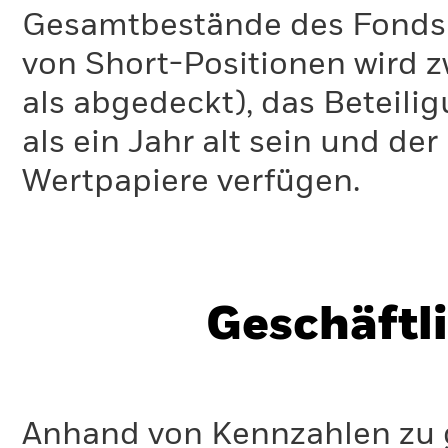
Gesamtbestände des Fonds 
von Short-Positionen wird zw
als abgedeckt), das Beteil
als ein Jahr alt sein und d
Wertpapiere verfügen.
Geschäftl
Anhand von Kennzahlen zu g