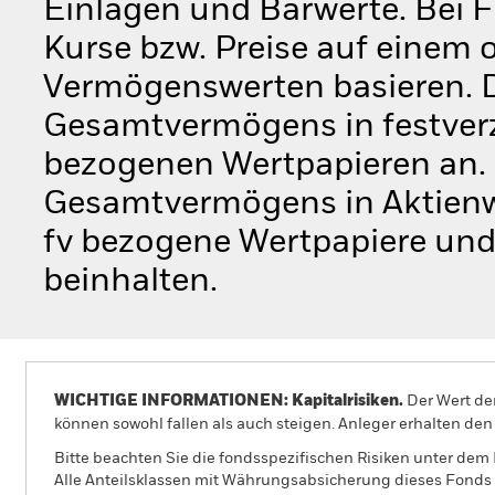
Einlagen und Barwerte. Bei F
Kurse bzw. Preise auf einem
Vermögenswerten basieren. 
Gesamtvermögens in festverzi
bezogenen Wertpapieren an. 
Gesamtvermögens in Aktienwe
fv bezogene Wertpapiere un
beinhalten.
WICHTIGE INFORMATIONEN: Kapitalrisiken.
Der Wert der
können sowohl fallen als auch steigen. Anleger erhalten den 
Bitte beachten Sie die fondsspezifischen Risiken unter dem
Alle Anteilsklassen mit Währungsabsicherung dieses Fonds 