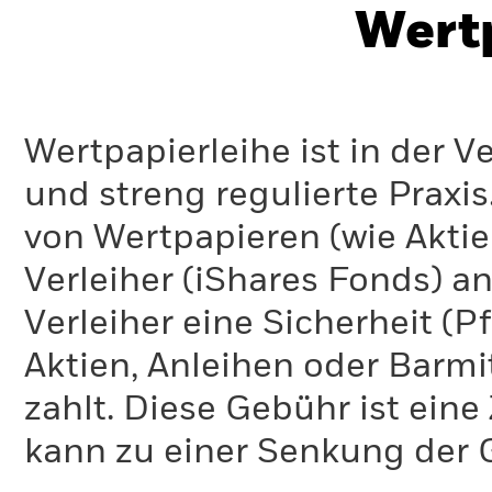
Wert
Wertpapierleihe ist in der 
und streng regulierte Praxi
von Wertpapieren (wie Akti
Verleiher (iShares Fonds) an
Verleiher eine Sicherheit (P
Aktien, Anleihen oder Barmi
zahlt. Diese Gebühr ist ei
kann zu einer Senkung der 