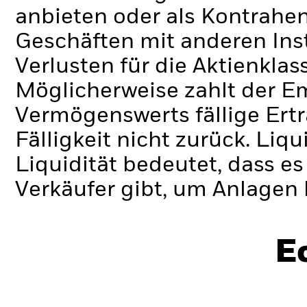
anbieten oder als Kontrahen
Geschäften mit anderen Ins
Verlusten für die Aktienklas
Möglicherweise zahlt der E
Vermögenswerts fällige Erträ
Fälligkeit nicht zurück.
Liqui
Liquidität bedeutet, dass e
Verkäufer gibt, um Anlagen 
E