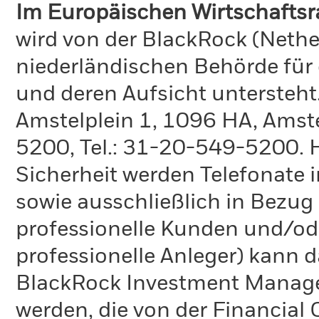
Im Europäischen Wirtschafts
wird von der BlackRock (Nethe
niederländischen Behörde für
und deren Aufsicht untersteht
Amstelplein 1, 1096 HA, Amste
5200, Tel.: 31-20-549-5200. H
Sicherheit werden Telefonate i
sowie ausschließlich in Bezu
professionelle Kunden und/ode
professionelle Anleger) kann
BlackRock Investment Manag
werden, die von der Financial