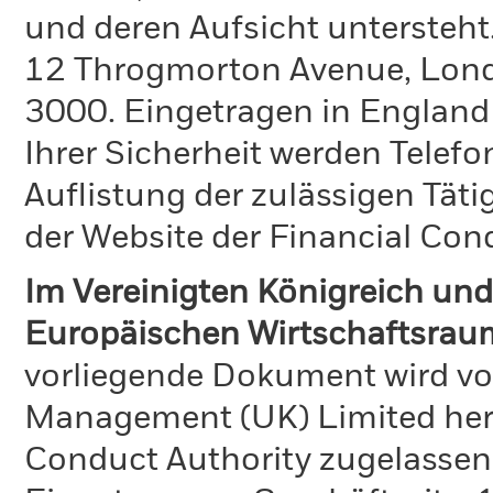
und deren Aufsicht untersteht
12 Throgmorton Avenue, Londo
3000. Eingetragen in England
Ihrer Sicherheit werden Telefo
Auflistung der zulässigen Täti
der Website der Financial Con
Im Vereinigten Königreich und
Europäischen Wirtschaftsraum
vorliegende Dokument wird vo
Management (UK) Limited hera
Conduct Authority zugelassen