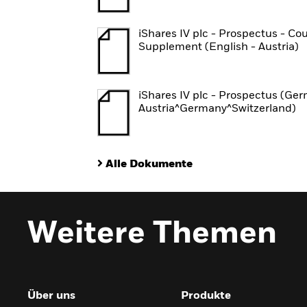
iShares IV plc - Prospectus - Co
Supplement (English - Austria)
iShares IV plc - Prospectus (Ge
Austria^Germany^Switzerland)
Alle Dokumente
Weitere Themen
Über uns
Produkte