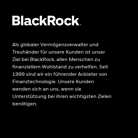
Beschwerdemanagement
Als globaler Vermögensverwalter und
Treuhänder für unsere Kunden ist unser
Ziel bei BlackRock, allen Menschen zu
finanziellem Wohlstand zu verhelfen. Seit
1999 sind wir ein führender Anbieter von
Finanztechnologie. Unsere Kunden
wenden sich an uns, wenn sie
Unterstützung bei ihren wichtigsten Zielen
benötigen.