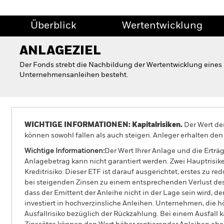
Überblick
Wertentwicklung
ANLAGEZIEL
Der Fonds strebt die Nachbildung der Wertentwicklung eines 
Unternehmensanleihen besteht.
WICHTIGE INFORMATIONEN: Kapitalrisiken.
Der Wert der
können sowohl fallen als auch steigen. Anleger erhalten den 
Wichtige Informationen:
Der Wert Ihrer Anlage und die Ertr
Anlagebetrag kann nicht garantiert werden. Zwei Hauptrisike
Kreditrisiko. Dieser ETF ist darauf ausgerichtet, erstes zu
bei steigenden Zinsen zu einem entsprechenden Verlust des M
dass der Emittent der Anleihe nicht in der Lage sein wird, 
investiert in hochverzinsliche Anleihen. Unternehmen, die 
Ausfallrisiko bezüglich der Rückzahlung. Bei einem Ausfall 