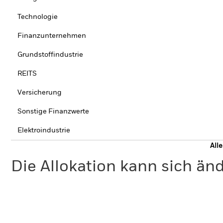
Technologie
Finanzunternehmen
Grundstoffindustrie
REITS
Versicherung
Sonstige Finanzwerte
Elektroindustrie
All
Die Allokation kann sich än