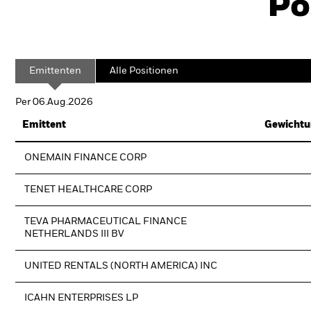
Po
Emittenten
Alle Positionen
Per 06.Aug.2026
Emittent
Gewichtu
ONEMAIN FINANCE CORP
TENET HEALTHCARE CORP
TEVA PHARMACEUTICAL FINANCE
NETHERLANDS III BV
UNITED RENTALS (NORTH AMERICA) INC
ICAHN ENTERPRISES LP