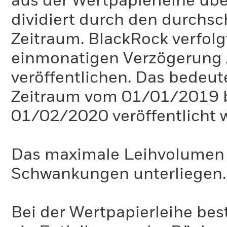
aus der Wertpapierleihe üb
dividiert durch den durchsc
Zeitraum. BlackRock verfolgt 
einmonatigen Verzögerung 
veröffentlichen. Das bedeute
Zeitraum vom 01/01/2019 
01/02/2020 veröffentlicht 
Das maximale Leihvolumen k
Schwankungen unterliegen.
Bei der Wertpapierleihe best