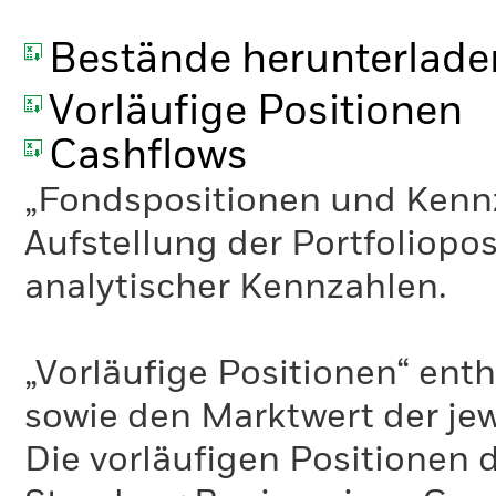
Bestände herunterlade
Vorläufige Positionen
Cashflows
„Fondspositionen und Kennza
Aufstellung der Portfoliopo
analytischer Kennzahlen.
„Vorläufige Positionen“ enth
sowie den Marktwert der jew
Die vorläufigen Positionen 