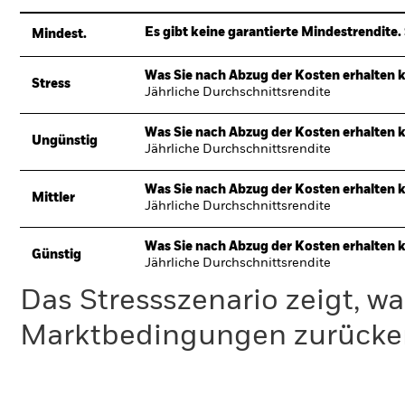
Es gibt keine garantierte Mindestrendite. 
Mindest.
Was Sie nach Abzug der Kosten erhalten 
Stress
Jährliche Durchschnittsrendite
Was Sie nach Abzug der Kosten erhalten 
Ungünstig
Jährliche Durchschnittsrendite
Was Sie nach Abzug der Kosten erhalten 
Mittler
Jährliche Durchschnittsrendite
Was Sie nach Abzug der Kosten erhalten 
Günstig
Jährliche Durchschnittsrendite
Das Stressszenario zeigt, wa
Marktbedingungen zurücker