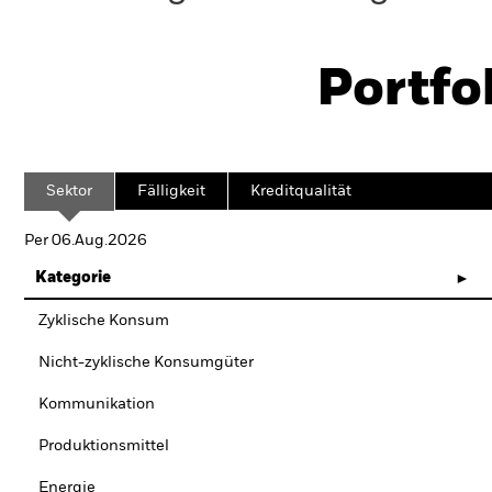
Portfo
Sektor
Fälligkeit
Kreditqualität
Per 06.Aug.2026
Kategorie
Zyklische Konsum
Nicht-zyklische Konsumgüter
Kommunikation
Produktionsmittel
Energie