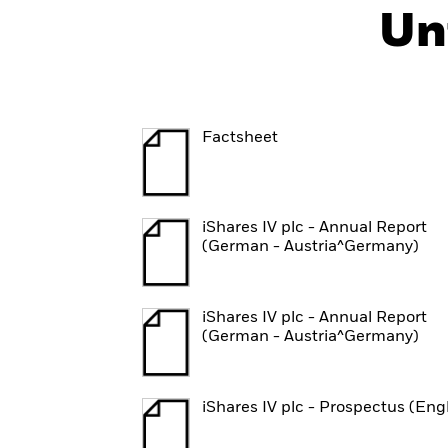
Un
Factsheet
iShares IV plc - Annual Report
(German - Austria^Germany)
iShares IV plc - Annual Report
(German - Austria^Germany)
iShares IV plc - Prospectus (Eng