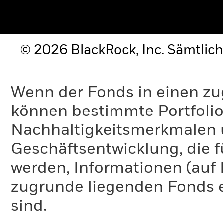
© 2026 BlackRock, Inc. Sämtlich
Wenn der Fonds in einen zu
können bestimmte Portfolio
Nachhaltigkeitsmerkmalen 
Geschäftsentwicklung, die f
werden, Informationen (auf
zugrunde liegenden Fonds e
sind.