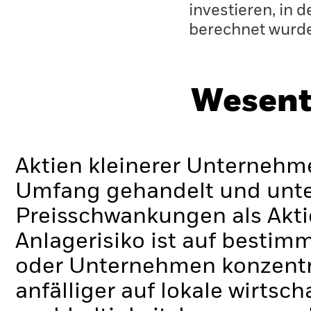
investieren, in 
berechnet wurd
Wesent
Aktien kleinerer Unternehm
Umfang gehandelt und unte
Preisschwankungen als Akt
Anlagerisiko ist auf besti
oder Unternehmen konzentrie
anfälliger auf lokale wirtsc