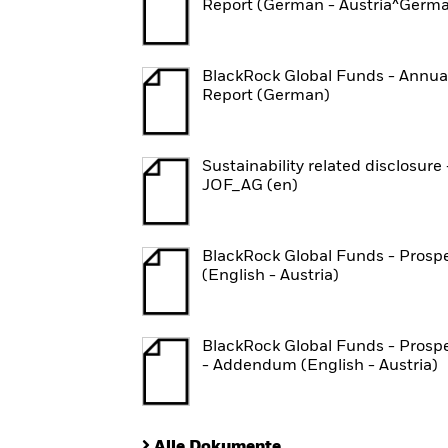
Report (German - Austria^Germ
BlackRock Global Funds - Annua
Report (German)
Sustainability related disclosure 
JOF_AG (en)
BlackRock Global Funds - Prosp
(English - Austria)
BlackRock Global Funds - Prosp
- Addendum (English - Austria)
Alle Dokumente