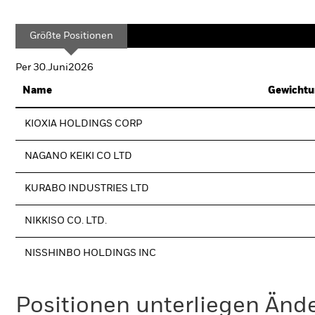
Größte Positionen
Per 30.Juni2026
Name
Gewichtu
KIOXIA HOLDINGS CORP
NAGANO KEIKI CO LTD
KURABO INDUSTRIES LTD
NIKKISO CO. LTD.
NISSHINBO HOLDINGS INC
Positionen unterliegen Änd