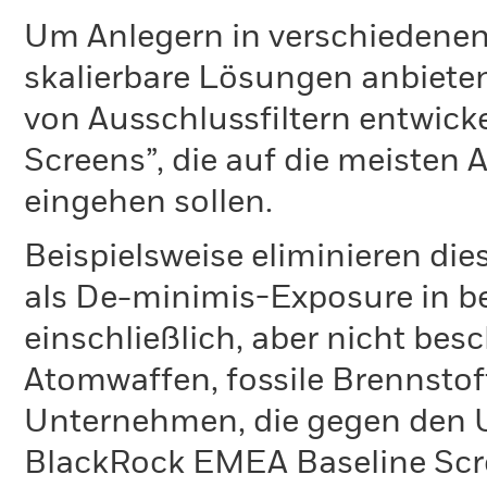
Um Anlegern in verschiedenen
skalierbare Lösungen anbiete
von Ausschlussfiltern entwick
Screens”, die auf die meisten
eingehen sollen.
Beispielsweise eliminieren die
als De-minimis-Exposure in 
einschließlich, aber nicht bes
Atomwaffen, fossile Brennstoff
Unternehmen, die gegen den 
BlackRock EMEA Baseline Scre