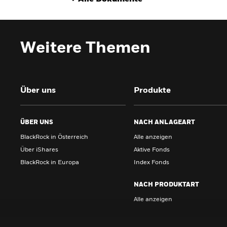
Weitere Themen
Über uns
Produkte
ÜBER UNS
NACH ANLAGEART
BlackRock in Österreich
Alle anzeigen
Über iShares
Aktive Fonds
BlackRock in Europa
Index Fonds
NACH PRODUKTART
Alle anzeigen
PRODUKTE