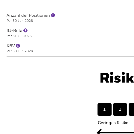
Anzahl der Positionen
Per 30.Juni2026
3J-Beta
Per 31.Juli2026
KBV
Per 30.Juni2026
Risi
1
2
Geringes Risiko