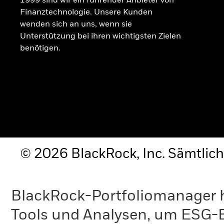
1999 sind wir ein führender Anbieter von
Finanztechnologie. Unsere Kunden
wenden sich an uns, wenn sie
Unterstützung bei ihren wichtigsten Zielen
benötigen.
© 2026 BlackRock, Inc. Sämtlich
BlackRock-Portfoliomanager 
Tools und Analysen, um ESG-Ei