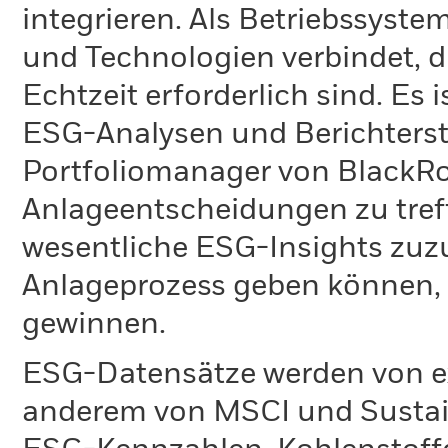
integrieren. Als Betriebssyste
und Technologien verbindet, di
Echtzeit erforderlich sind. Es
ESG-Analysen und Berichterst
Portfoliomanager von BlackRo
Anlageentscheidungen zu tref
wesentliche ESG-Insights zuz
Anlageprozess geben können
gewinnen.
ESG-Datensätze werden von ex
anderem von MSCI und Sustain