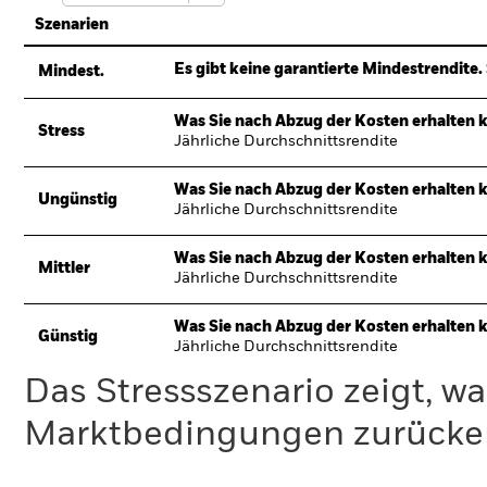
Szenarien
Es gibt keine garantierte Mindestrendite. 
Mindest.
Was Sie nach Abzug der Kosten erhalten 
Stress
Jährliche Durchschnittsrendite
Was Sie nach Abzug der Kosten erhalten 
Ungünstig
Jährliche Durchschnittsrendite
Was Sie nach Abzug der Kosten erhalten 
Mittler
Jährliche Durchschnittsrendite
Was Sie nach Abzug der Kosten erhalten 
Günstig
Jährliche Durchschnittsrendite
Das Stressszenario zeigt, wa
Marktbedingungen zurücker