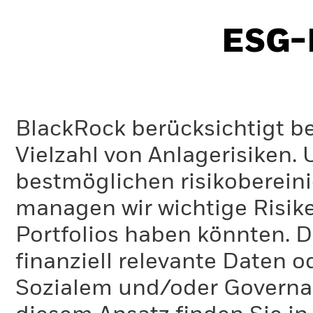
ESG-I
BlackRock berücksichtigt b
Vielzahl von Anlagerisiken.
bestmöglichen risikoberein
managen wir wichtige Risike
Portfolios haben könnten. D
finanziell relevante Daten 
Sozialem und/oder Governan