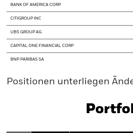
BANK OF AMERICA CORP
CITIGROUP INC
UBS GROUP AG
CAPITAL ONE FINANCIAL CORP
BNP PARIBAS SA
Positionen unterliegen Änd
Portfo