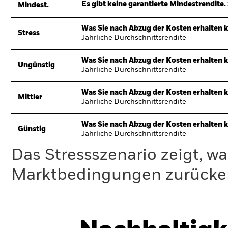
Es gibt keine garantierte Mindestrendite. 
Mindest.
Was Sie nach Abzug der Kosten erhalten 
Stress
Jährliche Durchschnittsrendite
Was Sie nach Abzug der Kosten erhalten 
Ungünstig
Jährliche Durchschnittsrendite
Was Sie nach Abzug der Kosten erhalten 
Mittler
Jährliche Durchschnittsrendite
Was Sie nach Abzug der Kosten erhalten 
Günstig
Jährliche Durchschnittsrendite
Das Stressszenario zeigt, wa
Marktbedingungen zurücker