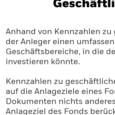
Geschäftl
Anhand von Kennzahlen zu g
der Anleger einen umfassen
Geschäftsbereiche, in die d
investieren könnte.
Kennzahlen zu geschäftlich
auf die Anlageziele eines F
Dokumenten nichts anderes 
Anlageziel des Fonds berück