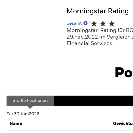
Morningstar Rating
Gesamt:
Morningstar-Rating für BG
29.Feb.2012 im Vergleich 
Financial Services.
Po
Größte Positionen
Per 30.Juni2026
Name
Gewichtu