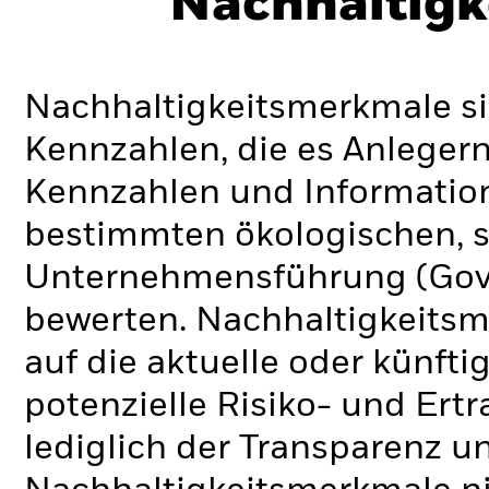
Nachhaltigk
Nachhaltigkeitsmerkmale si
Kennzahlen, die es Anlege
Kennzahlen und Informatio
bestimmten ökologischen, s
Unternehmensführung (Gove
bewerten. Nachhaltigkeits
auf die aktuelle oder künft
potenzielle Risiko- und Ertr
lediglich der Transparenz u