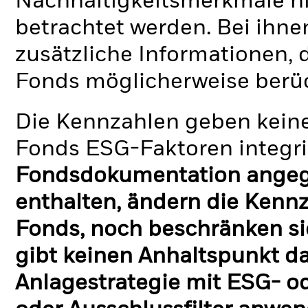
Nachhaltigkeitsmerkmale nic
betrachtet werden. Bei ihne
zusätzliche Informationen, 
Fonds möglicherweise berü
Die Kennzahlen geben keine
Fonds ESG-Faktoren integri
Fondsdokumentation angege
enthalten, ändern die Kennz
Fonds, noch beschränken si
gibt keinen Anhaltspunkt da
Anlagestrategie mit ESG- o