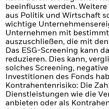
beeinflusst werden. Weiter
aus Politik und Wirtschaft
wichtige Unternehmenserei
Unternehmen mit bestimmte
auszuschließen, die mit den
Das ESG-Screening kann da
reduzieren. Dies kann, verg
solches Screening, negativ
Investitionen des Fonds ha
Kontrahentenrisiko: Die Zah
Dienstleistungen wie die 
anbieten oder als Kontrahen