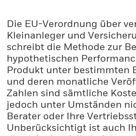
Die EU-Verordnung über ve
Kleinanleger und Versicher
schreibt die Methode zur B
hypothetischen Performance-
Produkt unter bestimmten 
und deren monatliche Veröff
Zahlen sind sämtliche Koste
jedoch unter Umständen nich
Berater oder Ihre Vertriebss
Unberücksichtigt ist auch Ih