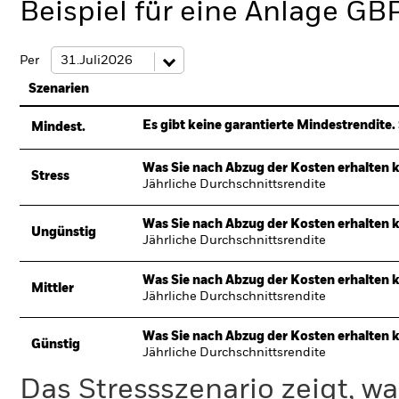
Beispiel für eine Anlage GB
Per
Szenarien
Es gibt keine garantierte Mindestrendite. 
Mindest.
Was Sie nach Abzug der Kosten erhalten 
Stress
Jährliche Durchschnittsrendite
Was Sie nach Abzug der Kosten erhalten 
Ungünstig
Jährliche Durchschnittsrendite
Was Sie nach Abzug der Kosten erhalten 
Mittler
Jährliche Durchschnittsrendite
Was Sie nach Abzug der Kosten erhalten 
Günstig
Jährliche Durchschnittsrendite
Das Stressszenario zeigt, wa