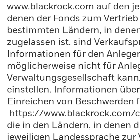
www.blackrock.com auf den jew
denen der Fonds zum Vertrieb reg
bestimmten Ländern, in denen
zugelassen ist, sind Verkaufsp
Informationen für den Anleger
möglicherweise nicht für Anle
Verwaltungsgesellschaft kann
einstellen. Informationen üb
Einreichen von Beschwerden f
https://www.blackrock.com/co
die in den Ländern, in denen di
jeweiligen Landessprache zu