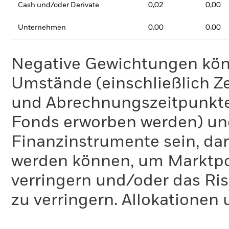
Cash und/oder Derivate
0,02
0,00
Unternehmen
0,00
0,00
Negative Gewichtungen kön
Umstände (einschließlich 
und Abrechnungszeitpunkte
Fonds erworben werden) un
Finanzinstrumente sein, dar
werden können, um Marktpo
verringern und/oder das Ri
zu verringern. Allokationen