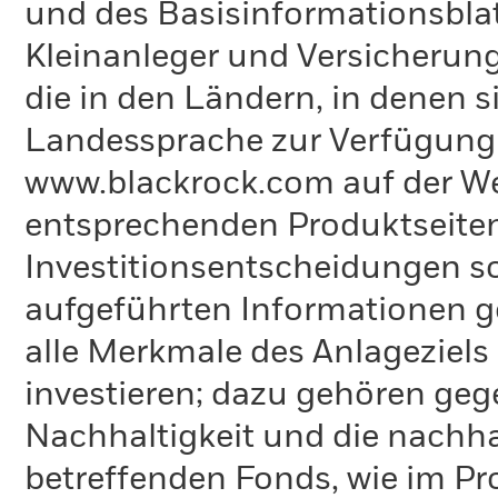
und des Basisinformationsblat
Kleinanleger und Versicherung
die in den Ländern, in denen sie
Landessprache zur Verfügung 
www.blackrock.com auf der We
entsprechenden Produktseiten
Investitionsentscheidungen so
aufgeführten Informationen g
alle Merkmale des Anlageziels 
investieren; dazu gehören ge
Nachhaltigkeit und die nachh
betreffenden Fonds, wie im Pr