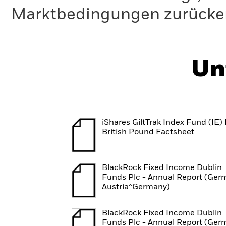
Marktbedingungen zurücker
Un
iShares GiltTrak Index Fund (IE) 
British Pound Factsheet
BlackRock Fixed Income Dublin
Funds Plc - Annual Report (Ger
Austria^Germany)
BlackRock Fixed Income Dublin
Funds Plc - Annual Report (Ger