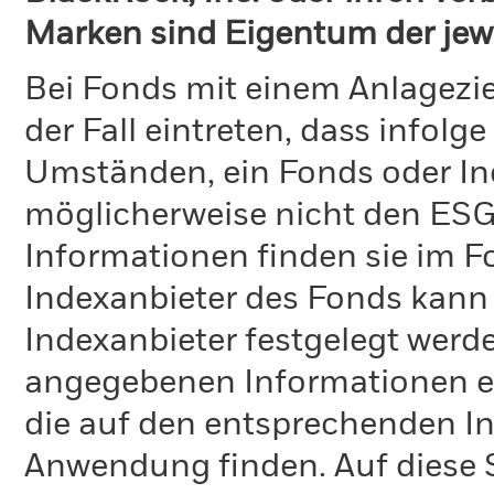
Marken sind Eigentum der jew
Bei Fonds mit einem Anlagezie
der Fall eintreten, dass info
Umständen, ein Fonds oder Ind
möglicherweise nicht den ESG-
Informationen finden sie im 
Indexanbieter des Fonds kann
Indexanbieter festgelegt werde
angegebenen Informationen ent
die auf den entsprechenden I
Anwendung finden. Auf diese S