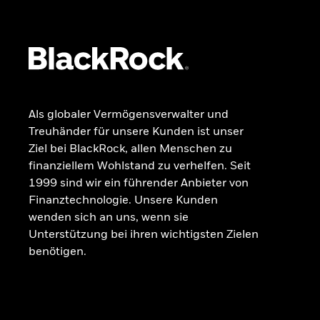
Beschwerdemanagement
Als globaler Vermögensverwalter und
Treuhänder für unsere Kunden ist unser
Ziel bei BlackRock, allen Menschen zu
finanziellem Wohlstand zu verhelfen. Seit
1999 sind wir ein führender Anbieter von
Finanztechnologie. Unsere Kunden
wenden sich an uns, wenn sie
Unterstützung bei ihren wichtigsten Zielen
benötigen.