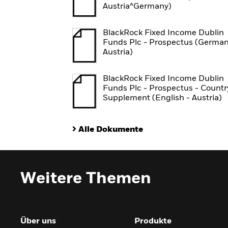
Austria^Germany)
BlackRock Fixed Income Dublin
Funds Plc - Prospectus (German
Austria)
BlackRock Fixed Income Dublin
Funds Plc - Prospectus - Countr
Supplement (English - Austria)
Alle Dokumente
Weitere Themen
Über uns
Produkte