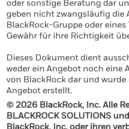
oder sonstige Beratung dar un
geben nicht zwangsläufig die
BlackRock-Gruppe oder eines T
Gewähr für ihre Richtigkeit 
Dieses Dokument dient ausschl
weder ein Angebot noch eine A
von BlackRock dar und wurde 
Angebot erstellt.
© 2026 BlackRock, Inc. Alle 
BLACKROCK SOLUTIONS und 
BlackRock, Inc. oder ihren v