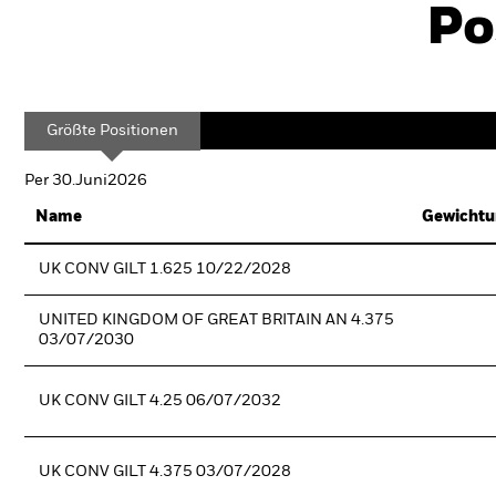
Po
Größte Positionen
Per 30.Juni2026
Name
Gewichtu
UK CONV GILT 1.625 10/22/2028
UNITED KINGDOM OF GREAT BRITAIN AN 4.375
03/07/2030
UK CONV GILT 4.25 06/07/2032
UK CONV GILT 4.375 03/07/2028