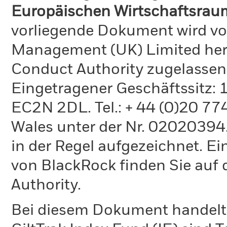
Europäischen Wirtschaftsraum
vorliegende Dokument wird vo
Management (UK) Limited hera
Conduct Authority zugelassen
Eingetragener Geschäftssitz:
EC2N 2DL. Tel.: + 44 (0)20 7
Wales unter der Nr. 02020394.
in der Regel aufgezeichnet. Ei
von BlackRock finden Sie auf 
Authority.
Bei diesem Dokument handelt 