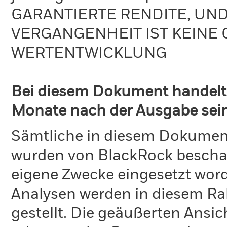
GARANTIERTE RENDITE, UN
VERGANGENHEIT IST KEINE 
WERTENTWICKLUNG
Bei diesem Dokument handelt 
Monate nach der Ausgabe seine
Sämtliche in diesem Dokumen
wurden von BlackRock bescha
eigene Zwecke eingesetzt word
Analysen werden in diesem Ra
gestellt. Die geäußerten Ansi