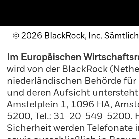
© 2026 BlackRock, Inc. Sämtlich
Im Europäischen Wirtschafts
wird von der BlackRock (Nethe
niederländischen Behörde für
und deren Aufsicht untersteht
Amstelplein 1, 1096 HA, Amste
5200, Tel.: 31-20-549-5200. H
Sicherheit werden Telefonate i