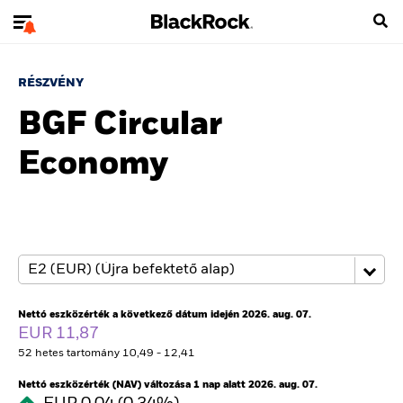
RÉSZVÉNY
BGF Circular
Economy
Nettó eszközérték a következő dátum idején 2026. aug. 07.
EUR 11,87
52 hetes tartomány 10,49 - 12,41
Nettó eszközérték (NAV) változása 1 nap alatt 2026. aug. 07.