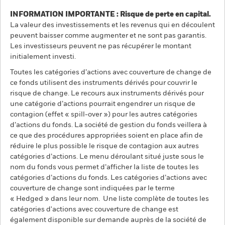
INFORMATION IMPORTANTE : Risque de perte en capital.
La valeur des investissements et les revenus qui en découlent
peuvent baisser comme augmenter et ne sont pas garantis.
Les investisseurs peuvent ne pas récupérer le montant
initialement investi.
Toutes les catégories d’actions avec couverture de change de
ce fonds utilisent des instruments dérivés pour couvrir le
risque de change. Le recours aux instruments dérivés pour
une catégorie d’actions pourrait engendrer un risque de
contagion (effet « spill-over ») pour les autres catégories
d’actions du fonds. La société de gestion du fonds veillera à
ce que des procédures appropriées soient en place afin de
réduire le plus possible le risque de contagion aux autres
catégories d’actions. Le menu déroulant situé juste sous le
nom du fonds vous permet d’afficher la liste de toutes les
catégories d’actions du fonds. Les catégories d’actions avec
couverture de change sont indiquées par le terme
« Hedged » dans leur nom. Une liste complète de toutes les
catégories d'actions avec couverture de change est
également disponible sur demande auprès de la société de