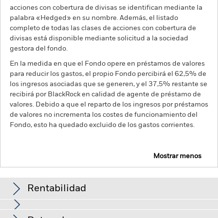
acciones con cobertura de divisas se identifican mediante la
palabra «Hedged» en su nombre. Además, el listado
completo de todas las clases de acciones con cobertura de
divisas está disponible mediante solicitud a la sociedad
gestora del fondo.
En la medida en que el Fondo opere en préstamos de valores
para reducir los gastos, el propio Fondo percibirá el 62,5% de
los ingresos asociadas que se generen, y el 37,5% restante se
recibirá por BlackRock en calidad de agente de préstamo de
valores. Debido a que el reparto de los ingresos por préstamos
de valores no incrementa los costes de funcionamiento del
Fondo, esto ha quedado excluido de los gastos corrientes.
Mostrar menos
BGF Global Bond Income Fund
Rentabilidad
Distribución