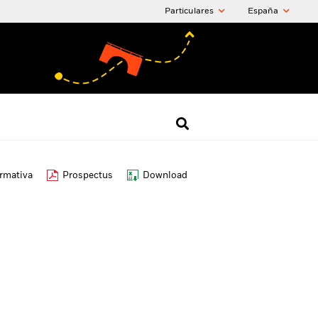
Particulares
España
ormativa
Prospectus
Download