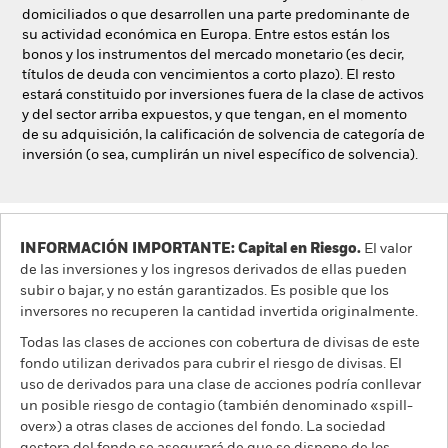
domiciliados o que desarrollen una parte predominante de
su actividad económica en Europa. Entre estos están los
bonos y los instrumentos del mercado monetario (es decir,
títulos de deuda con vencimientos a corto plazo). El resto
estará constituido por inversiones fuera de la clase de activos
y del sector arriba expuestos, y que tengan, en el momento
de su adquisición, la calificación de solvencia de categoría de
inversión (o sea, cumplirán un nivel específico de solvencia).
INFORMACIÓN IMPORTANTE: Capital en Riesgo.
El valor
de las inversiones y los ingresos derivados de ellas pueden
subir o bajar, y no están garantizados. Es posible que los
inversores no recuperen la cantidad invertida originalmente.
Todas las clases de acciones con cobertura de divisas de este
fondo utilizan derivados para cubrir el riesgo de divisas. El
uso de derivados para una clase de acciones podría conllevar
un posible riesgo de contagio (también denominado «spill-
over») a otras clases de acciones del fondo. La sociedad