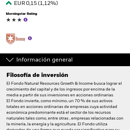
EUR 0,15 (1,12%)
España
Change location
Morningstar Rating
BlackRock
iShares
Aladdin
Información general
Nuestra compañía
Filosofía de inversión
El Fondo Natural Resources Growth & Income busca lograr el
crecimiento del capital y de los ingresos por encima de la
media a partir de sus inversiones en acciones ordinarias.
El Fondo invierte, como mínimo, un 70 % de sus activos
totales en acciones ordinarias de empresas cuya actividad
económica predominante está el sector de los recursos
naturales tales como, entre otras , empresas relacionadas con
la minería, la energía y la agricultura. El Fondo utiliza