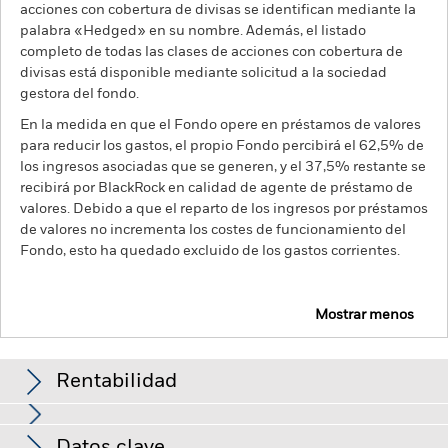
acciones con cobertura de divisas se identifican mediante la
palabra «Hedged» en su nombre. Además, el listado
completo de todas las clases de acciones con cobertura de
divisas está disponible mediante solicitud a la sociedad
gestora del fondo.
En la medida en que el Fondo opere en préstamos de valores
para reducir los gastos, el propio Fondo percibirá el 62,5% de
los ingresos asociadas que se generen, y el 37,5% restante se
recibirá por BlackRock en calidad de agente de préstamo de
valores. Debido a que el reparto de los ingresos por préstamos
de valores no incrementa los costes de funcionamiento del
Fondo, esto ha quedado excluido de los gastos corrientes.
Mostrar menos
BGF Natural Resources Fund
Rentabilidad
Gráfico de rendimiento