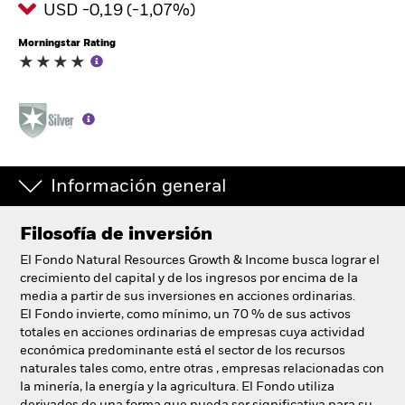
USD -0,19 (-1,07%)
España
Change location
Morningstar Rating
BlackRock
iShares
Aladdin
Información general
Nuestra compañía
Filosofía de inversión
El Fondo Natural Resources Growth & Income busca lograr el
crecimiento del capital y de los ingresos por encima de la
media a partir de sus inversiones en acciones ordinarias.
El Fondo invierte, como mínimo, un 70 % de sus activos
totales en acciones ordinarias de empresas cuya actividad
económica predominante está el sector de los recursos
naturales tales como, entre otras , empresas relacionadas con
la minería, la energía y la agricultura. El Fondo utiliza