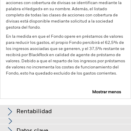
acciones con cobertura de divisas se identifican mediante la
palabra «Hedged» en su nombre. Además, el listado
completo de todas las clases de acciones con cobertura de
divisas está disponible mediante solicitud a la sociedad
gestora del fondo.
En la medida en que el Fondo opere en préstamos de valores
para reducir los gastos, el propio Fondo percibirá el 62,5% de
los ingresos asociadas que se generen, y el 37,5% restante se
recibirá por BlackRock en calidad de agente de préstamo de
valores. Debido a que el reparto de los ingresos por préstamos
de valores no incrementa los costes de funcionamiento del
Fondo, esto ha quedado excluido de los gastos corrientes.
Mostrar menos
BGF Natural Resources Fund
Rentabilidad
Gráfico de rendimiento