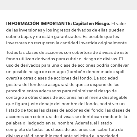
INFORMACIÓN IMPORTANTE: Capital en Riesgo.
El valor
de las inversiones y los ingresos derivados de ellas pueden
subir o bajar, y no están garantizados. Es posible que los
inversores no recuperen la cantidad invertida originalmente.
Todas las clases de acciones con cobertura de divisas de este
fondo utilizan derivados para cubrir el riesgo de divisas. El
uso de derivados para una clase de acciones podría conllevar
un posible riesgo de contagio (también denominado «spill-
over») a otras clases de acciones del fondo. La sociedad
gestora del fondo se asegurará de que se dispone de los
procedimientos adecuados para minimizar el riesgo de
contagio a otras clases de acciones. En el menú desplegable
que figura justo debajo del nombre del fondo, podrá ver un
listado de todas las clases de acciones del fondo: las clases de
acciones con cobertura de divisas se identifican mediante la
palabra «Hedged» en su nombre. Además, el listado
completo de todas las clases de acciones con cobertura de
divisas está disponible mediante solicitud a la sociedad