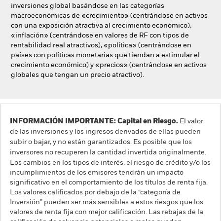
inversiones global basándose en las categorías
macroeconómicas de «crecimiento» (centrándose en activos
con una exposición atractiva al crecimiento económico),
«inflación» (centrándose en valores de RF con tipos de
rentabilidad real atractivos), «política» (centrándose en
países con políticas monetarias que tiendan a estimular el
crecimiento económico) y «precios» (centrándose en activos
globales que tengan un precio atractivo).
INFORMACIÓN IMPORTANTE: Capital en Riesgo.
El valor
de las inversiones y los ingresos derivados de ellas pueden
subir o bajar, y no están garantizados. Es posible que los
inversores no recuperen la cantidad invertida originalmente.
Los cambios en los tipos de interés, el riesgo de crédito y/o los
incumplimientos de los emisores tendrán un impacto
significativo en el comportamiento de los títulos de renta fija.
Los valores calificados por debajo de la “categoría de
Inversión” pueden ser más sensibles a estos riesgos que los
valores de renta fija con mejor calificación. Las rebajas de la