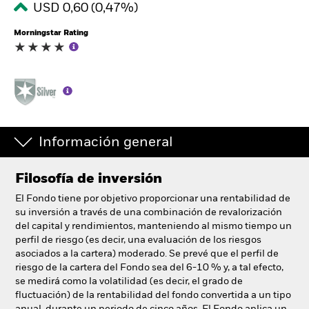
USD 0,60 (0,47%)
España
Change location
Morningstar Rating
BlackRock
iShares
Aladdin
Información general
Nuestra compañía
Filosofía de inversión
El Fondo tiene por objetivo proporcionar una rentabilidad de
su inversión a través de una combinación de revalorización
del capital y rendimientos, manteniendo al mismo tiempo un
perfil de riesgo (es decir, una evaluación de los riesgos
asociados a la cartera) moderado. Se prevé que el perfil de
riesgo de la cartera del Fondo sea del 6-10 % y, a tal efecto,
se medirá como la volatilidad (es decir, el grado de
fluctuación) de la rentabilidad del fondo convertida a un tipo