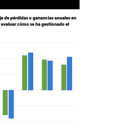
je de pérdidas o ganancias anuales en
a evaluar cómo se ha gestionado el