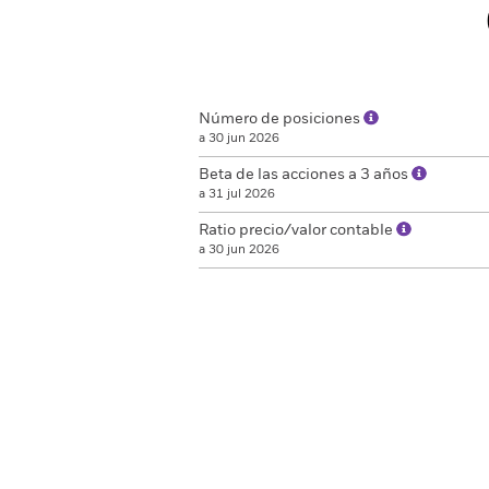
Número de posiciones
a 30 jun 2026
Beta de las acciones a 3 años
a 31 jul 2026
Ratio precio/valor contable
a 30 jun 2026