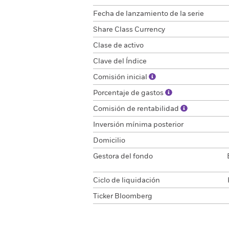
Fecha de lanzamiento de la serie
Share Class Currency
Clase de activo
Clave del Índice
Comisión inicial
Porcentaje de gastos
Comisión de rentabilidad
Inversión mínima posterior
Domicilio
Gestora del fondo
Ciclo de liquidación
Ticker Bloomberg