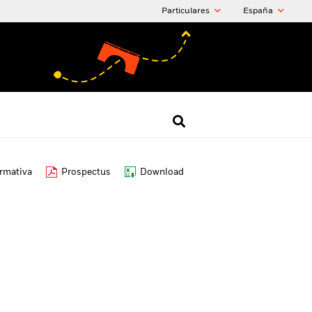
Particulares
España
ormativa
Prospectus
Download