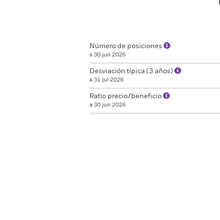
Número de posiciones
a 30 jun 2026
Desviación típica (3 años)
a 31 jul 2026
Ratio precio/beneficio
a 30 jun 2026