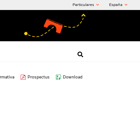
Particulares
España
ormativa
Prospectus
Download