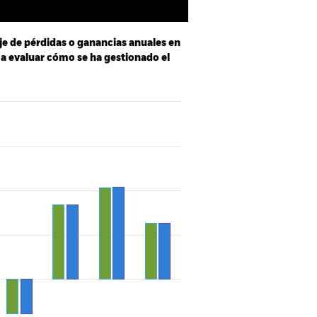
je de pérdidas o ganancias anuales en
e a evaluar cómo se ha gestionado el