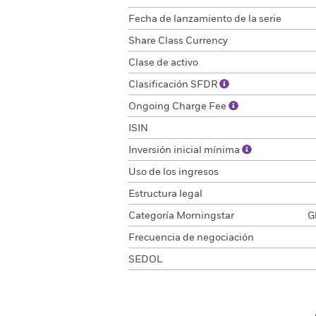
Fecha de lanzamiento de la serie
Share Class Currency
Clase de activo
Clasificación SFDR
Ongoing Charge Fee
ISIN
Inversión inicial mínima
Uso de los ingresos
Estructura legal
Categoría Morningstar
G
Frecuencia de negociación
SEDOL