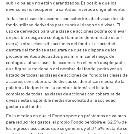
subir o bajar, y no están garantizados. Es posible que los
inversores no recuperen la cantidad invertida originalmente.
Todas las clases de acciones con cobertura de divisas de este
fondo utilizan derivados para cubrir el riesgo de divisas. El
uso de derivados para una clase de acciones podría conllevar
un posible riesgo de contagio (también denominado «spill-
over») a otras clases de acciones del fondo. La sociedad
gestora del fondo se asegurará de que se dispone de los
procedimientos adecuados para minimizar el riesgo de
contagio a otras clases de acciones. En el menú desplegable
que figura justo debajo del nombre del fondo, podrá ver un
listado de todas las clases de acciones del fondo: las clases de
acciones con cobertura de divisas se identifican mediante la
palabra «Hedged» en su nombre. Además, el listado
completo de todas las clases de acciones con cobertura de
divisas está disponible mediante solicitud a la sociedad
gestora del fondo.
En la medida en que el Fondo opere en préstamos de valores
para reducir los gastos, el propio Fondo percibirá el 62,5% de
los ingresos asociadas que se generen, y el 37,5% restante se