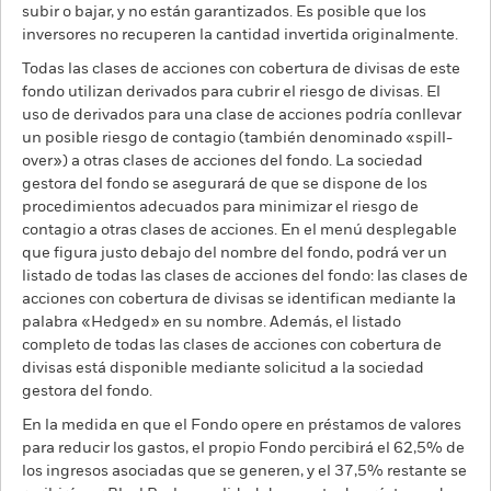
subir o bajar, y no están garantizados. Es posible que los
inversores no recuperen la cantidad invertida originalmente.
Todas las clases de acciones con cobertura de divisas de este
fondo utilizan derivados para cubrir el riesgo de divisas. El
uso de derivados para una clase de acciones podría conllevar
un posible riesgo de contagio (también denominado «spill-
over») a otras clases de acciones del fondo. La sociedad
gestora del fondo se asegurará de que se dispone de los
procedimientos adecuados para minimizar el riesgo de
contagio a otras clases de acciones. En el menú desplegable
que figura justo debajo del nombre del fondo, podrá ver un
listado de todas las clases de acciones del fondo: las clases de
acciones con cobertura de divisas se identifican mediante la
palabra «Hedged» en su nombre. Además, el listado
completo de todas las clases de acciones con cobertura de
divisas está disponible mediante solicitud a la sociedad
gestora del fondo.
En la medida en que el Fondo opere en préstamos de valores
para reducir los gastos, el propio Fondo percibirá el 62,5% de
los ingresos asociadas que se generen, y el 37,5% restante se