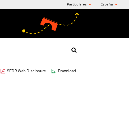
Particulares
España
SFDR Web Disclosure
Download