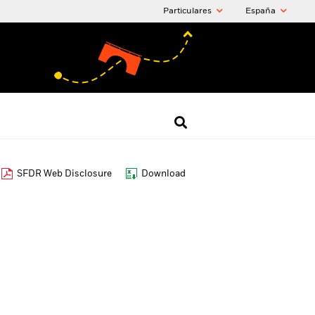
Particulares
España
SFDR Web Disclosure
Download