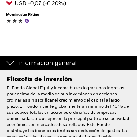
USD -0,07 (-0,20%)
España
Change location
Morningstar Rating
BlackRock
iShares
Aladdin
Información general
Nuestra compañía
Filosofía de inversión
El Fondo Global Equity Income busca lograr unos ingresos
por encima de la media de sus inversiones en acciones
ordinarias sin sacrificar el crecimiento del capital a largo
plazo. El Fondo invierte globalmente un mínimo del 70 % de
sus activos totales en acciones ordinarias de empresas
domiciliadas, o que ejercen la principal parte de su actividad
económica, en mercados desarrollados. Este Fondo
distribuye los beneficios brutos sin deducción de gastos. La