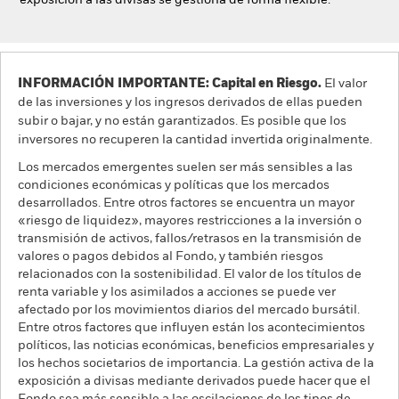
exposición a las divisas se gestiona de forma flexible.
INFORMACIÓN IMPORTANTE: Capital en Riesgo.
El valor
de las inversiones y los ingresos derivados de ellas pueden
subir o bajar, y no están garantizados. Es posible que los
inversores no recuperen la cantidad invertida originalmente.
Los mercados emergentes suelen ser más sensibles a las
condiciones económicas y políticas que los mercados
desarrollados. Entre otros factores se encuentra un mayor
«riesgo de liquidez», mayores restricciones a la inversión o
transmisión de activos, fallos/retrasos en la transmisión de
valores o pagos debidos al Fondo, y también riesgos
relacionados con la sostenibilidad. El valor de los títulos de
renta variable y los asimilados a acciones se puede ver
afectado por los movimientos diarios del mercado bursátil.
Entre otros factores que influyen están los acontecimientos
políticos, las noticias económicas, beneficios empresariales y
los hechos societarios de importancia. La gestión activa de la
exposición a divisas mediante derivados puede hacer que el