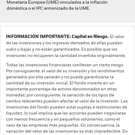
Monetaria Europea (UME) vinculados a la inflación
doméstica o el IPC armonizado de la UME.
INFORMACIÓN IMPORTANTE: Capital en Riesgo.
El valor
de las inversiones y los ingresos derivados de ellas pueden
subir o bajar, y no están garantizados. Es posible que los
inversores no recuperen la cantidad invertida originalmente.
Todas las inversiones financieras conllevan un cierto riesgo.
Por consiguiente, el valor de su inversión y los rendimientos
generados por ella variarán y no puede garantizarse la
cantidad de su inversión inicial. El fondo invierte en un
importante porcentaje de activos denominados en otras
monedas; por consiguiente, la variación de los tipos de
cambio relevantes pueden afectar al valor de la inversión. Las
inversiones del fondo pueden estar sujetas a restricciones de
liquidez, lo cual implica que las acciones pueden negociarse
con menos frecuencia y en pequeños volúmenes, como el
caso de las empresas más pequeñas. En consecuencia, la
variación del valor de las inversiones es más impredecible. En