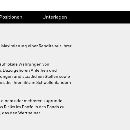
Positionen
Unterlagen
Maximierung einer Rendite aus Ihrer
 auf lokale Währungen von
n. Dazu gehören Anleihen und
ungen und staatlichen Stellen sowie
, die ihren Sitz in Schwellenländern
auf einem oder mehreren zugrunde
 Risiko im Portfolio des Fonds zu
, das den Wert seiner