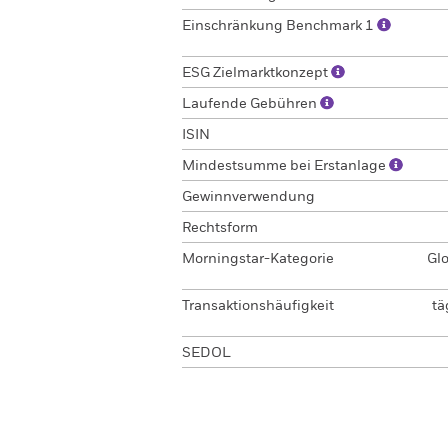
Einschränkung Benchmark 1
ESG Zielmarktkonzept
Laufende Gebühren
ISIN
Mindestsumme bei Erstanlage
Gewinnverwendung
Rechtsform
Morningstar-Kategorie
Gl
Transaktionshäufigkeit
tä
SEDOL