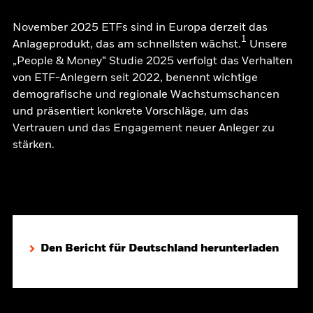
November 2025 ETFs sind in Europa derzeit das
1
Anlageprodukt, das am schnellsten wächst.
Unsere
„People & Money“ Studie 2025 verfolgt das Verhalten
von ETF-Anlegern seit 2022, benennt wichtige
demografische und regionale Wachstumschancen
und präsentiert konkrete Vorschläge, um das
Vertrauen und das Engagement neuer Anleger zu
stärken.
Den Bericht für Deutschland herunterladen