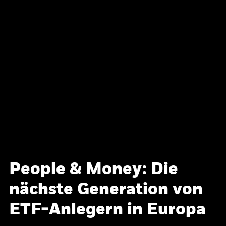
People & Money: Die
nächste Generation von
ETF-Anlegern in Europa