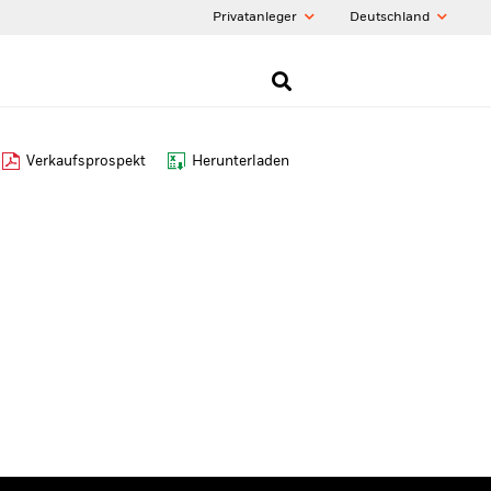
Privatanleger
Deutschland
Verkaufsprospekt
Herunterladen