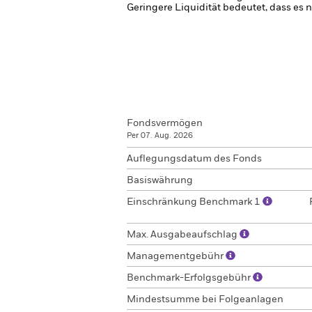
Geringere Liquidität bedeutet, dass es 
Fondsvermögen
Per 07. Aug. 2026
Auflegungsdatum des Fonds
Basiswährung
Einschränkung Benchmark 1
Max. Ausgabeaufschlag
Managementgebühr
Benchmark-Erfolgsgebühr
Mindestsumme bei Folgeanlagen