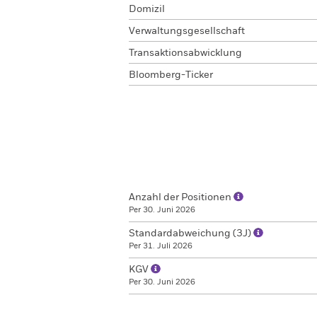
Domizil
Verwaltungsgesellschaft
Transaktionsabwicklung
Bloomberg-Ticker
Anzahl der Positionen
Per 30. Juni 2026
Standardabweichung (3J)
Per 31. Juli 2026
KGV
Per 30. Juni 2026