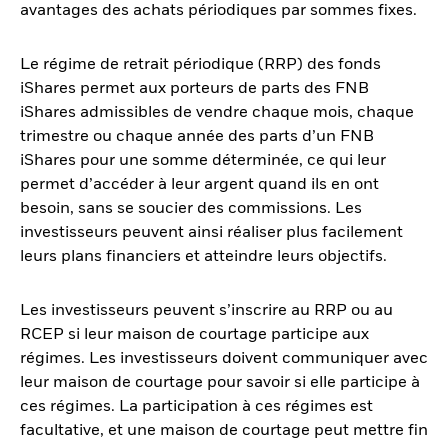
avantages des achats périodiques par sommes fixes.
Le régime de retrait périodique (RRP) des fonds
iShares permet aux porteurs de parts des FNB
iShares admissibles de vendre chaque mois, chaque
trimestre ou chaque année des parts d’un FNB
iShares pour une somme déterminée, ce qui leur
permet d’accéder à leur argent quand ils en ont
besoin, sans se soucier des commissions. Les
investisseurs peuvent ainsi réaliser plus facilement
leurs plans financiers et atteindre leurs objectifs.
Les investisseurs peuvent s’inscrire au RRP ou au
RCEP si leur maison de courtage participe aux
régimes. Les investisseurs doivent communiquer avec
leur maison de courtage pour savoir si elle participe à
ces régimes. La participation à ces régimes est
facultative, et une maison de courtage peut mettre fin