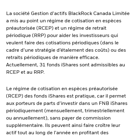
La société Gestion d’actifs BlackRock Canada Limitée
a mis au point un régime de cotisation en espèces
préautorisée (RCEP) et un régime de retrait
périodique (RRP) pour aider les investisseurs qui
veulent faire des cotisations périodiques (dans le
cadre d’une stratégie d’étalement des coûts) ou des
retraits périodiques de manière efficace.
Actuellement, 31 fonds iShares sont admissibles au
RCEP et au RRP.
Le régime de cotisation en espèces préautorisée
(RCEP) des fonds iShares est pratique, car il permet
aux porteurs de parts d’investir dans un FNB iShares
périodiquement (mensuellement, trimestriellement
ou annuellement), sans payer de commission
supplémentaire. Ils peuvent ainsi faire croître leur
actif tout au long de l’année en profitant des