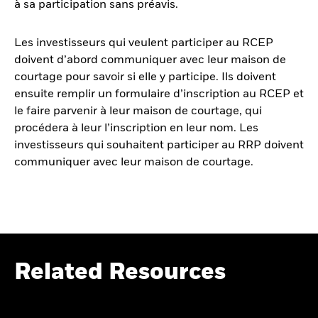
à sa participation sans préavis.
Les investisseurs qui veulent participer au RCEP
doivent d’abord communiquer avec leur maison de
courtage pour savoir si elle y participe. Ils doivent
ensuite remplir un formulaire d’inscription au RCEP et
le faire parvenir à leur maison de courtage, qui
procédera à leur l’inscription en leur nom. Les
investisseurs qui souhaitent participer au RRP doivent
communiquer avec leur maison de courtage.
Related Resources