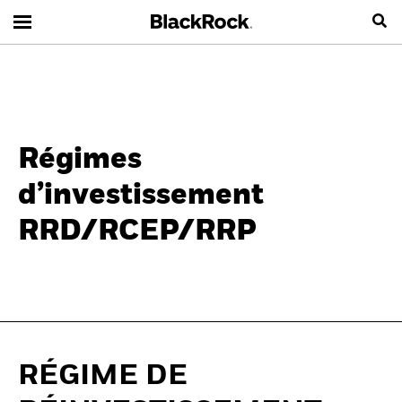
Régimes
d’investissement
RRD/RCEP/RRP
RÉGIME DE