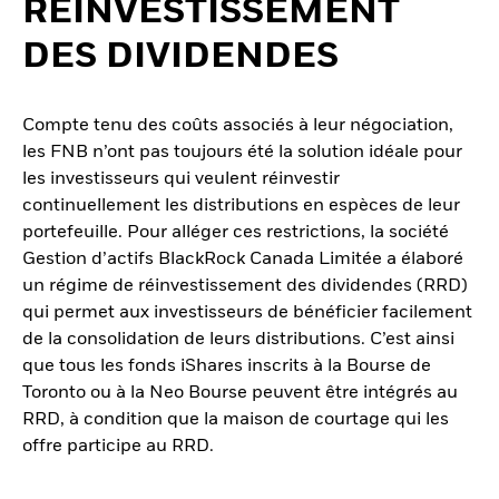
RÉINVESTISSEMENT
DES DIVIDENDES
Compte tenu des coûts associés à leur négociation,
les FNB n’ont pas toujours été la solution idéale pour
les investisseurs qui veulent réinvestir
continuellement les distributions en espèces de leur
portefeuille. Pour alléger ces restrictions, la société
Gestion d’actifs BlackRock Canada Limitée a élaboré
un régime de réinvestissement des dividendes (RRD)
qui permet aux investisseurs de bénéficier facilement
de la consolidation de leurs distributions. C’est ainsi
que tous les fonds iShares inscrits à la Bourse de
Toronto ou à la Neo Bourse peuvent être intégrés au
RRD, à condition que la maison de courtage qui les
offre participe au RRD.