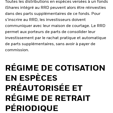
Toutes les distributions en espèces versées à un fonds
iShares intégré au RRD peuvent alors être réinvesties
dans des parts supplémentaires de ce fonds. Pour
s’inscrire au RRD, les investisseurs doivent
communiquer avec leur maison de courtage. Le RRD
permet aux porteurs de parts de consolider leur
investissement par le rachat pratique et automatique
de parts supplémentaires, sans avoir à payer de
commission.
RÉGIME DE COTISATION
EN ESPÈCES
PRÉAUTORISÉE ET
RÉGIME DE RETRAIT
PÉRIODIQUE