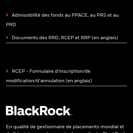
Admissibilité des fonds au PPACE, au PRS et au
PRD
Documents des RRD, RCEP et RRP (en anglais)
RCEP - Formulaire d’inscription/de
modification/d’annulation (en anglais)
En qualité de gestionnaire de placements mondial et