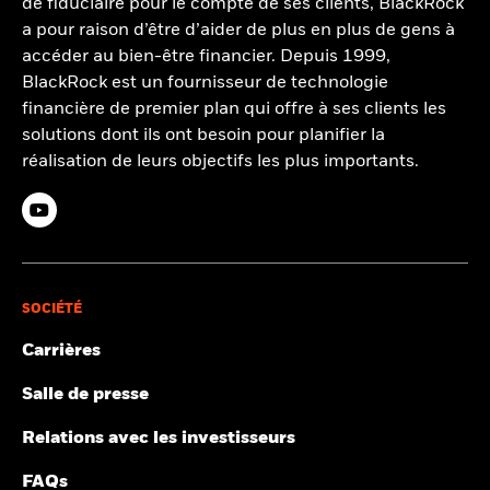
de fiduciaire pour le compte de ses clients, BlackRock
a pour raison d’être d’aider de plus en plus de gens à
accéder au bien-être financier. Depuis 1999,
BlackRock est un fournisseur de technologie
financière de premier plan qui offre à ses clients les
solutions dont ils ont besoin pour planifier la
réalisation de leurs objectifs les plus importants.
SOCIÉTÉ
Carrières
Salle de presse
Relations avec les investisseurs
FAQs