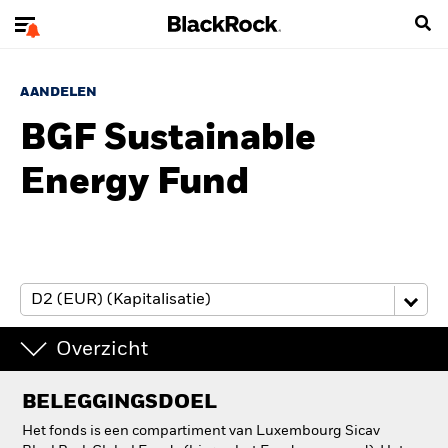
AANDELEN
BGF Sustainable
Energy Fund
Overzicht
BELEGGINGSDOEL
Het fonds is een compartiment van Luxembourg Sicav