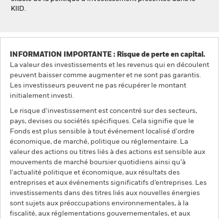
KIID.
INFORMATION IMPORTANTE : Risque de perte en capital.
La valeur des investissements et les revenus qui en découlent
peuvent baisser comme augmenter et ne sont pas garantis.
Les investisseurs peuvent ne pas récupérer le montant
initialement investi.
Le risque d'investissement est concentré sur des secteurs,
pays, devises ou sociétés spécifiques. Cela signifie que le
Fonds est plus sensible à tout événement localisé d'ordre
économique, de marché, politique ou réglementaire. La
valeur des actions ou titres liés à des actions est sensible aux
mouvements de marché boursier quotidiens ainsi qu’à
l'actualité politique et économique, aux résultats des
entreprises et aux événements significatifs d’entreprises. Les
investissements dans des titres liés aux nouvelles énergies
sont sujets aux préoccupations environnementales, à la
fiscalité, aux réglementations gouvernementales, et aux