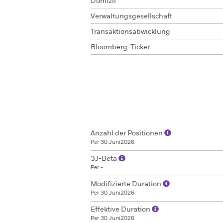
Domizil
Verwaltungsgesellschaft
Transaktionsabwicklung
Bloomberg-Ticker
Anzahl der Positionen
Per 30.Juni2026
3J-Beta
Per -
Modifizierte Duration
Per 30.Juni2026
Effektive Duration
Per 30.Juni2026