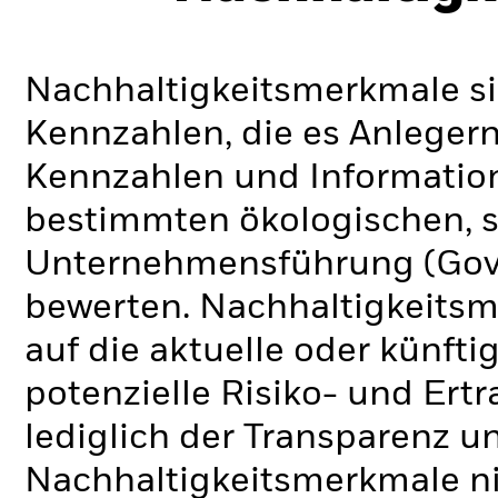
Nachhaltigkeitsmerkmale si
Kennzahlen, die es Anlege
Kennzahlen und Informatio
bestimmten ökologischen, s
Unternehmensführung (Gove
bewerten. Nachhaltigkeits
auf die aktuelle oder künft
potenzielle Risiko- und Ertr
lediglich der Transparenz u
Nachhaltigkeitsmerkmale nic