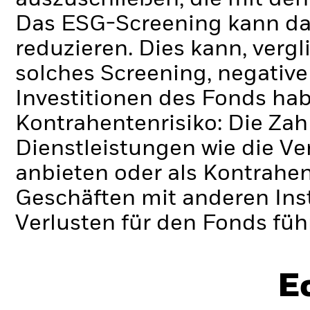
Das ESG-Screening kann da
reduzieren. Dies kann, verg
solches Screening, negativ
Investitionen des Fonds ha
Kontrahentenrisiko: Die Zah
Dienstleistungen wie die 
anbieten oder als Kontrahen
Geschäften mit anderen Ins
Verlusten für den Fonds füh
E