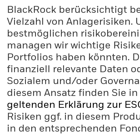
BlackRock berücksichtigt b
Vielzahl von Anlagerisiken.
bestmöglichen risikoberein
managen wir wichtige Risike
Portfolios haben könnten. D
finanziell relevante Daten 
Sozialem und/oder Governan
diesem Ansatz finden Sie in
geltenden Erklärung zur ES
Risiken ggf. in diesem Prod
in den entsprechenden Fo