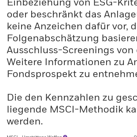
Einbeziehung von ESG-Krite
oder beschränkt das Anlage
keine Anzeichen dafür vor, 
Folgenabschätzung basiere
Ausschluss-Screenings von
Weitere Informationen zu A
Fondsprospekt zu entnehm
Die den Kennzahlen zu gesc
liegende MSCI-Methodik ka
werden.