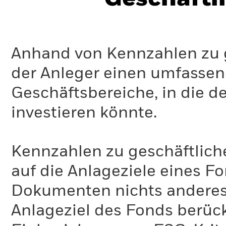
Anhand von Kennzahlen zu g
der Anleger einen umfassen
Geschäftsbereiche, in die d
investieren könnte.
Kennzahlen zu geschäftlich
auf die Anlageziele eines F
Dokumenten nichts anderes 
Anlageziel des Fonds berück