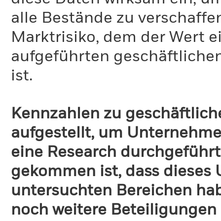
alle Bestände zu verschaffen
Marktrisiko, dem der Wert 
aufgeführten geschäftliche
ist.
Kennzahlen zu geschäftlich
aufgestellt, um Unternehmen
eine Research durchgeführt
gekommen ist, dass dieses
untersuchten Bereichen habe
noch weitere Beteiligungen