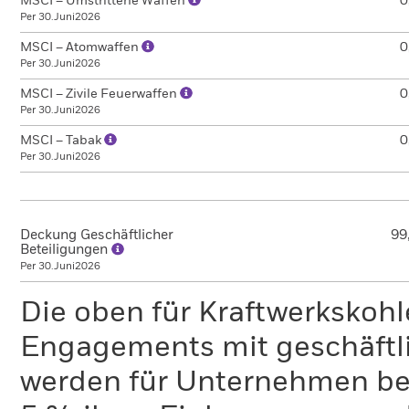
MSCI – Umstrittene Waffen
0
Per 30.Juni2026
MSCI – Atomwaffen
0
Per 30.Juni2026
MSCI – Zivile Feuerwaffen
0
Per 30.Juni2026
MSCI – Tabak
0
Per 30.Juni2026
Deckung Geschäftlicher
99
Beteiligungen
Per 30.Juni2026
Die oben für Kraftwerkskoh
Engagements mit geschäftli
werden für Unternehmen ber