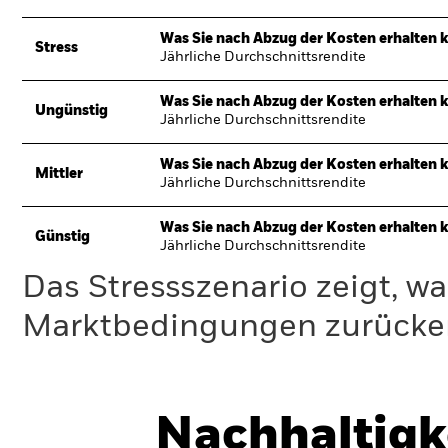
Was Sie nach Abzug der Kosten erhalten 
Stress
Jährliche Durchschnittsrendite
Was Sie nach Abzug der Kosten erhalten 
Ungünstig
Jährliche Durchschnittsrendite
Was Sie nach Abzug der Kosten erhalten 
Mittler
Jährliche Durchschnittsrendite
Was Sie nach Abzug der Kosten erhalten 
Günstig
Jährliche Durchschnittsrendite
Das Stressszenario zeigt, wa
Marktbedingungen zurücker
Nachhaltigk