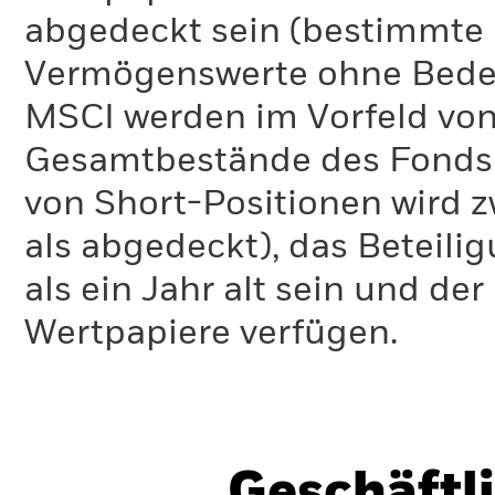
abgedeckt sein (bestimmte 
Vermögenswerte ohne Bedeu
MSCI werden im Vorfeld von
Gesamtbestände des Fonds 
von Short-Positionen wird zw
als abgedeckt), das Beteil
als ein Jahr alt sein und d
Wertpapiere verfügen.
Geschäftl