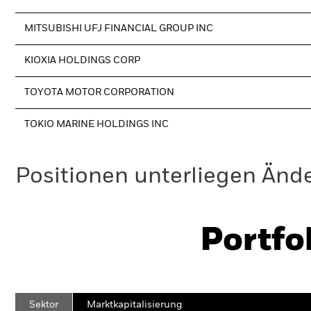
MITSUBISHI UFJ FINANCIAL GROUP INC
KIOXIA HOLDINGS CORP
TOYOTA MOTOR CORPORATION
TOKIO MARINE HOLDINGS INC
Positionen unterliegen Änd
Portfo
Sektor
Marktkapitalisierung