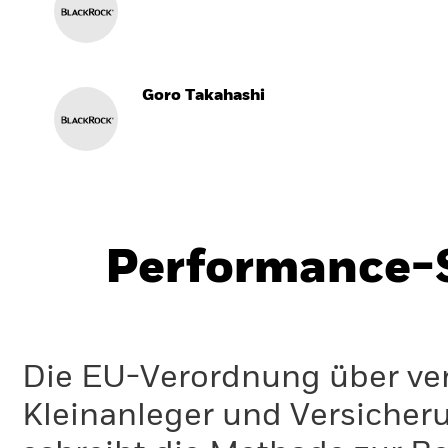
Goro Takahashi
Performance-S
Die EU-Verordnung über ve
Kleinanleger und Versicher