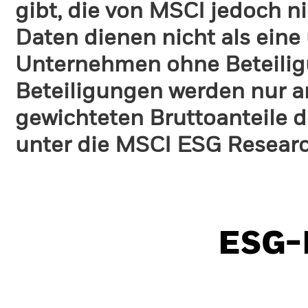
gibt, die von MSCI jedoch ni
Daten dienen nicht als eine
Unternehmen ohne Beteilig
Beteiligungen werden nur a
gewichteten Bruttoanteile d
unter die MSCI ESG Research
ESG-I