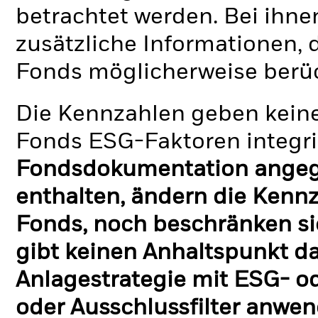
betrachtet werden. Bei ihne
zusätzliche Informationen, 
Fonds möglicherweise berü
Die Kennzahlen geben keine
Fonds ESG-Faktoren integri
Fondsdokumentation angege
enthalten, ändern die Kennz
Fonds, noch beschränken si
gibt keinen Anhaltspunkt da
Anlagestrategie mit ESG- o
oder Ausschlussfilter anwen