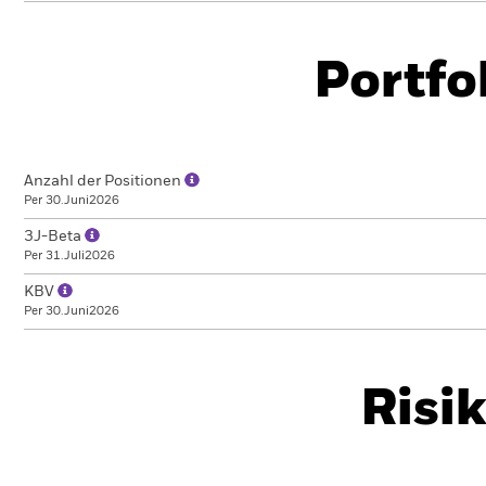
Portfo
Anzahl der Positionen
Per 30.Juni2026
3J-Beta
Per 31.Juli2026
KBV
Per 30.Juni2026
Risi