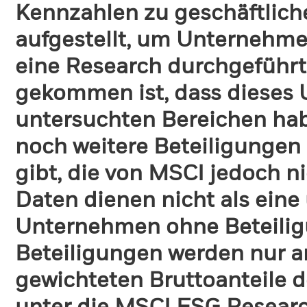
Kennzahlen zu geschäftlich
aufgestellt, um Unternehmen
eine Research durchgeführt
gekommen ist, dass dieses
untersuchten Bereichen habe
noch weitere Beteiligungen
gibt, die von MSCI jedoch ni
Daten dienen nicht als eine
Unternehmen ohne Beteilig
Beteiligungen werden nur a
gewichteten Bruttoanteile d