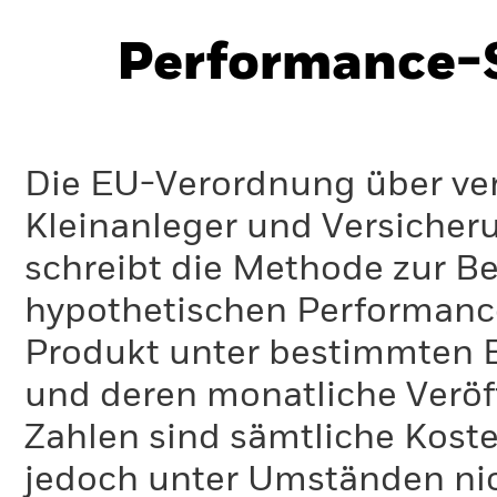
Performance-S
Die EU-Verordnung über ve
Kleinanleger und Versicher
schreibt die Methode zur B
hypothetischen Performance-
Produkt unter bestimmten 
und deren monatliche Veröff
Zahlen sind sämtliche Koste
jedoch unter Umständen nich