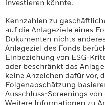
investieren könnte.
Kennzahlen zu geschäftlich
auf die Anlageziele eines F
Dokumenten nichts anderes 
Anlageziel des Fonds berück
Einbeziehung von ESG-Krite
oder beschränkt das Anlage
keine Anzeichen dafür vor, 
Folgenabschätzung basiere
Ausschluss-Screenings von
Weitere Informationen zu A