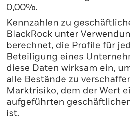
0,00%.
Kennzahlen zu geschäftlich
BlackRock unter Verwendu
berechnet, die Profile für j
Beteiligung eines Unternehm
diese Daten wirksam ein, u
alle Bestände zu verschaffen
Marktrisiko, dem der Wert 
aufgeführten geschäftliche
ist.