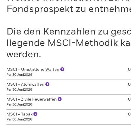
Fondsprospekt zu entnehm
Die den Kennzahlen zu gesc
liegende MSCI-Methodik ka
werden.
MSCI – Umstrittene Waffen
0
Per 30.Juni2026
MSCI – Atomwaffen
0
Per 30.Juni2026
MSCI – Zivile Feuerwaffen
0
Per 30.Juni2026
MSCI – Tabak
0
Per 30.Juni2026