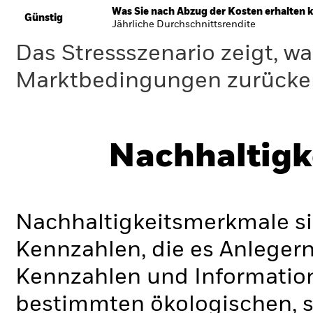
Was Sie nach Abzug der Kosten erhalten 
Günstig
Jährliche Durchschnittsrendite
Das Stressszenario zeigt, wa
Marktbedingungen zurücker
Nachhaltigk
Nachhaltigkeitsmerkmale si
Kennzahlen, die es Anlege
Kennzahlen und Informatio
bestimmten ökologischen, s