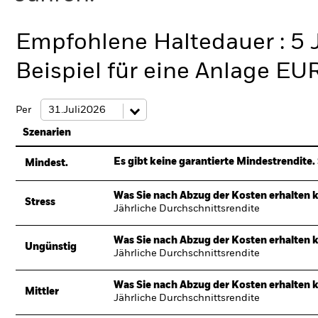
Empfohlene Haltedauer : 5 
Beispiel für eine Anlage EU
Per
Szenarien
Es gibt keine garantierte Mindestrendite. 
Mindest.
Was Sie nach Abzug der Kosten erhalten 
Stress
Jährliche Durchschnittsrendite
Was Sie nach Abzug der Kosten erhalten 
Ungünstig
Jährliche Durchschnittsrendite
Was Sie nach Abzug der Kosten erhalten 
Mittler
Jährliche Durchschnittsrendite