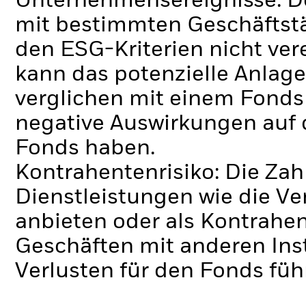
Unternehmensereignisse.
D
mit bestimmten Geschäftstä
den ESG-Kriterien nicht ve
kann das potenzielle Anlage
verglichen mit einem Fonds
negative Auswirkungen auf 
Fonds haben.
Kontrahentenrisiko: Die Zah
Dienstleistungen wie die 
anbieten oder als Kontrahen
Geschäften mit anderen Ins
Verlusten für den Fonds füh