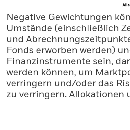
All
Negative Gewichtungen kön
Umstände (einschließlich 
und Abrechnungszeitpunkte
Fonds erworben werden) un
Finanzinstrumente sein, dar
werden können, um Marktpo
verringern und/oder das Ri
zu verringern. Allokationen