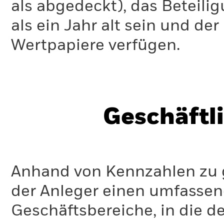
als abgedeckt), das Beteil
als ein Jahr alt sein und d
Wertpapiere verfügen.
Geschäftl
Anhand von Kennzahlen zu g
der Anleger einen umfassen
Geschäftsbereiche, in die d