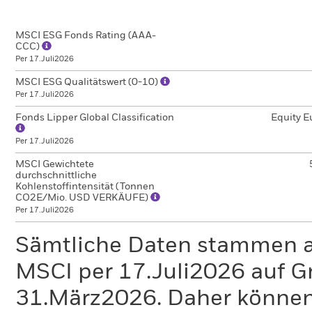
MSCI ESG Fonds Rating (AAA-
CCC)
Per 17.Juli2026
MSCI ESG Qualitätswert (0-10)
Per 17.Juli2026
Fonds Lipper Global Classification
Equity E
Per 17.Juli2026
MSCI Gewichtete
durchschnittliche
Kohlenstoffintensität (Tonnen
CO2E/Mio. USD VERKÄUFE)
Per 17.Juli2026
Sämtliche Daten stammen 
MSCI per 17.Juli2026 auf G
31.März2026. Daher können