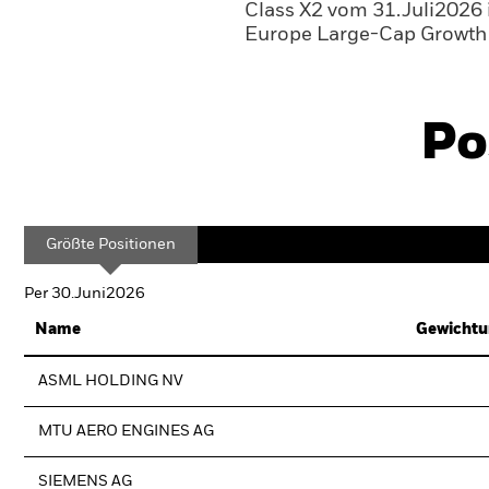
Class X2 vom 31.Juli2026
Europe Large-Cap Growth 
Po
Größte Positionen
Per 30.Juni2026
Name
Gewichtu
ASML HOLDING NV
MTU AERO ENGINES AG
SIEMENS AG