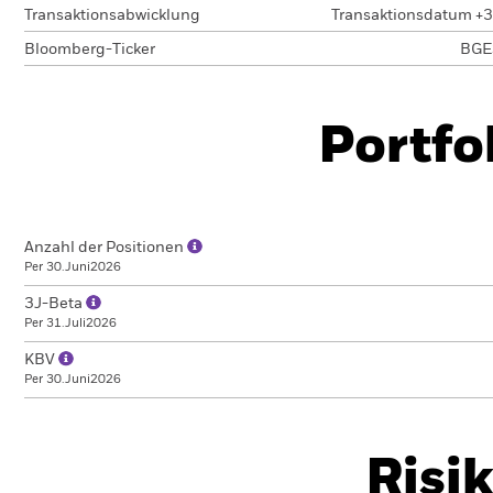
Transaktionsabwicklung
Transaktionsdatum +3
Bloomberg-Ticker
BGE
Portfo
Anzahl der Positionen
Per 30.Juni2026
3J-Beta
Per 31.Juli2026
KBV
Per 30.Juni2026
Risi