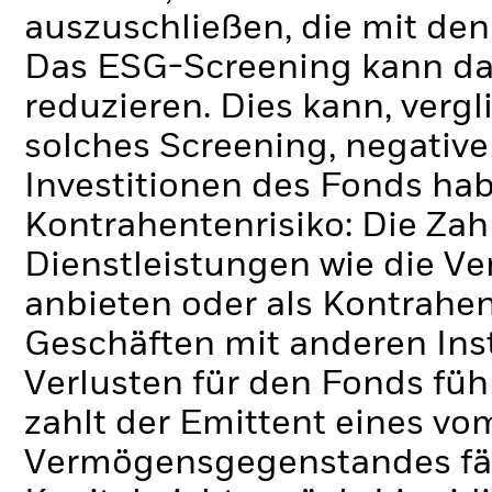
auszuschließen, die mit den
Das ESG-Screening kann da
reduzieren. Dies kann, verg
solches Screening, negativ
Investitionen des Fonds ha
Kontrahentenrisiko: Die Zah
Dienstleistungen wie die 
anbieten oder als Kontrahen
Geschäften mit anderen Ins
Verlusten für den Fonds füh
zahlt der Emittent eines v
Vermögensgegenstandes fäll