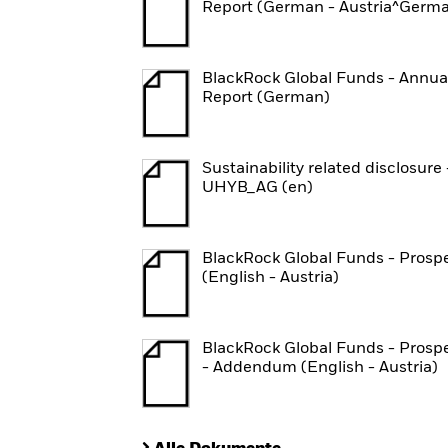
Report (German - Austria^Germ
BlackRock Global Funds - Annua
Report (German)
Sustainability related disclosure 
UHYB_AG (en)
BlackRock Global Funds - Prosp
(English - Austria)
BlackRock Global Funds - Prosp
- Addendum (English - Austria)