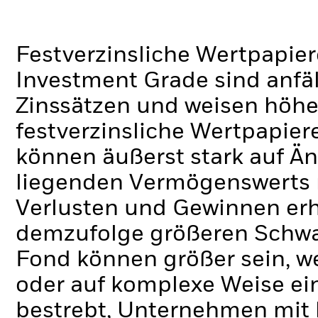
Festverzinsliche Wertpapier
Investment Grade sind anfä
Zinssätzen und weisen höhere
festverzinsliche Wertpapie
können äußerst stark auf 
liegenden Vermögenswerts 
Verlusten und Gewinnen erh
demzufolge größeren Schwa
Fond können größer sein, 
oder auf komplexe Weise ei
bestrebt, Unternehmen mit 