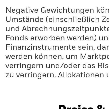
Negative Gewichtungen kön
Umstände (einschließlich 
und Abrechnungszeitpunkte
Fonds erworben werden) un
Finanzinstrumente sein, dar
werden können, um Marktpo
verringern und/oder das Ri
zu verringern. Allokationen