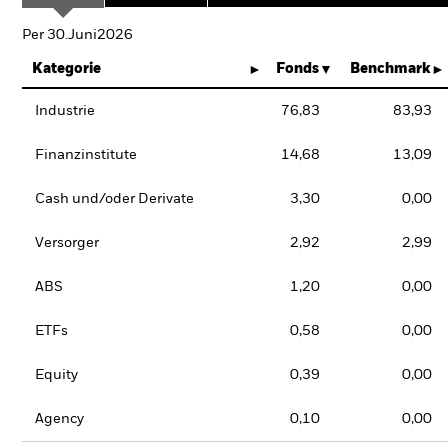
Per 30.Juni2026
Kategorie
Fonds
Benchmark
Industrie
76,83
83,93
Finanzinstitute
14,68
13,09
Cash und/oder Derivate
3,30
0,00
Versorger
2,92
2,99
ABS
1,20
0,00
ETFs
0,58
0,00
Equity
0,39
0,00
Agency
0,10
0,00