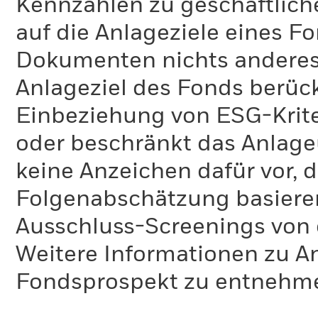
Kennzahlen zu geschäftlich
auf die Anlageziele eines F
Dokumenten nichts anderes 
Anlageziel des Fonds berück
Einbeziehung von ESG-Krite
oder beschränkt das Anlage
keine Anzeichen dafür vor, 
Folgenabschätzung basiere
Ausschluss-Screenings von
Weitere Informationen zu A
Fondsprospekt zu entnehm