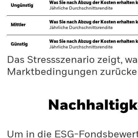
Was Sie nach Abzug der Kosten erhalten 
Ungünstig
Jährliche Durchschnittsrendite
Was Sie nach Abzug der Kosten erhalten 
Mittler
Jährliche Durchschnittsrendite
Was Sie nach Abzug der Kosten erhalten 
Günstig
Jährliche Durchschnittsrendite
Das Stressszenario zeigt, wa
Marktbedingungen zurücker
Nachhaltigk
Um in die ESG-Fondsbewer