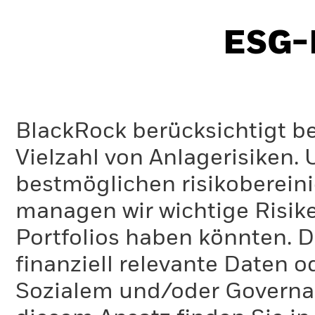
ESG-I
BlackRock berücksichtigt b
Vielzahl von Anlagerisiken.
bestmöglichen risikoberein
managen wir wichtige Risike
Portfolios haben könnten. D
finanziell relevante Daten 
Sozialem und/oder Governan