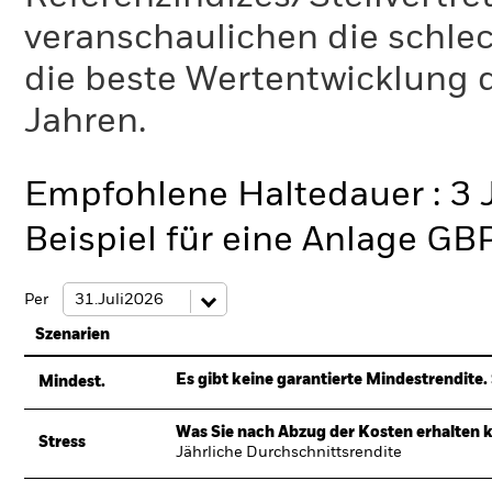
veranschaulichen die schlec
die beste Wertentwicklung d
Jahren.
Empfohlene Haltedauer : 3 
Beispiel für eine Anlage GB
Per
Szenarien
Es gibt keine garantierte Mindestrendite. 
Mindest.
Was Sie nach Abzug der Kosten erhalten 
Stress
Jährliche Durchschnittsrendite