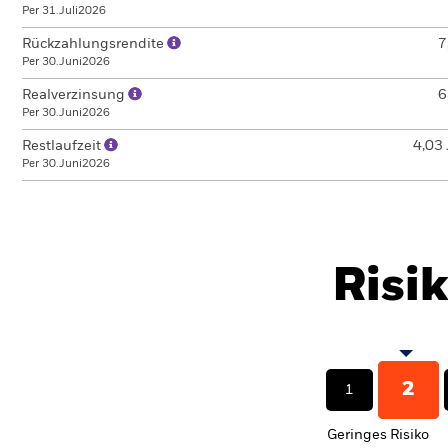
Per 31.Juli2026
Rückzahlungsrendite
7
Per 30.Juni2026
Realverzinsung
6
Per 30.Juni2026
Restlaufzeit
4,03 
Per 30.Juni2026
Risi
2
1
Geringes Risiko