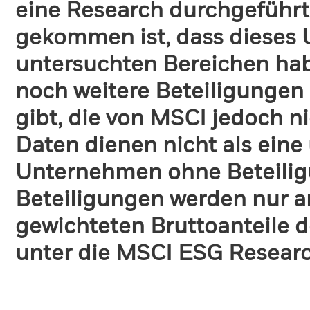
eine Research durchgeführt
gekommen ist, dass dieses
untersuchten Bereichen habe
noch weitere Beteiligungen
gibt, die von MSCI jedoch ni
Daten dienen nicht als eine
Unternehmen ohne Beteilig
Beteiligungen werden nur a
gewichteten Bruttoanteile d
unter die MSCI ESG Research