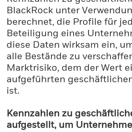
BlackRock unter Verwendu
berechnet, die Profile für j
Beteiligung eines Unternehm
diese Daten wirksam ein, u
alle Bestände zu verschaffen
Marktrisiko, dem der Wert 
aufgeführten geschäftliche
ist.
Kennzahlen zu geschäftlich
aufgestellt, um Unternehmen