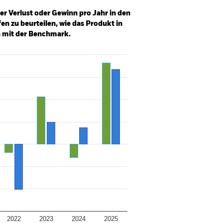
er Verlust oder Gewinn pro Jahr in den
n zu beurteilen, wie das Produkt in
h mit der Benchmark.
2022
2023
2024
2025