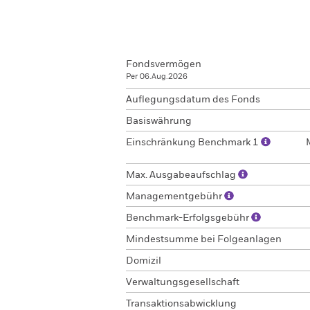
Fondsvermögen
Per 06.Aug.2026
Auflegungsdatum des Fonds
Basiswährung
Einschränkung Benchmark 1
Max. Ausgabeaufschlag
Managementgebühr
Benchmark-Erfolgsgebühr
Mindestsumme bei Folgeanlagen
Domizil
Verwaltungsgesellschaft
Transaktionsabwicklung