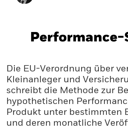
Performance-S
Die EU-Verordnung über ve
Kleinanleger und Versicher
schreibt die Methode zur B
hypothetischen Performance-
Produkt unter bestimmten 
und deren monatliche Veröff