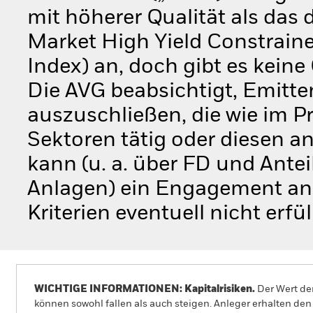
mit höherer Qualität als das
Market High Yield Constrai
Index) an, doch gibt es keine 
Die AVG beabsichtigt, Emitt
auszuschließen, die wie im 
Sektoren tätig oder diesen a
kann (u. a. über FD und Ant
Anlagen) ein Engagement an 
Kriterien eventuell nicht erfül
WICHTIGE INFORMATIONEN: Kapitalrisiken.
Der Wert der
können sowohl fallen als auch steigen. Anleger erhalten den 