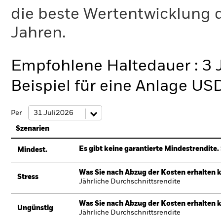
die beste Wertentwicklung d
Jahren.
Empfohlene Haltedauer : 3 
Beispiel für eine Anlage US
Per
Szenarien
Es gibt keine garantierte Mindestrendite. 
Mindest.
Was Sie nach Abzug der Kosten erhalten 
Stress
Jährliche Durchschnittsrendite
Was Sie nach Abzug der Kosten erhalten 
Ungünstig
Jährliche Durchschnittsrendite