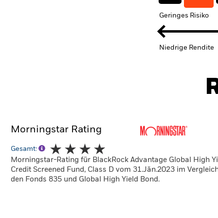
Geringes Risiko
Niedrige Rendite
R
Morningstar Rating
Gesamt:
Morningstar-Rating für BlackRock Advantage Global High Yi
Credit Screened Fund, Class D vom 31.Jän.2023 im Vergleich
den Fonds 835 und Global High Yield Bond.