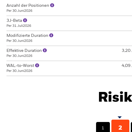
Anzahl der Positionen
Per 30.Juni2026
3J-Beta
Per 31.Juli2026
Modifizierte Duration
Per 30.Juni2026
Effektive Duration
3,20 
Per 30.Juni2026
WAL-to-Worst
4,09 
Per 30.Juni2026
Risi
2
1