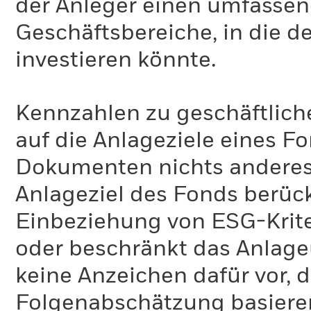
der Anleger einen umfassen
Geschäftsbereiche, in die d
investieren könnte.
Kennzahlen zu geschäftlich
auf die Anlageziele eines F
Dokumenten nichts anderes 
Anlageziel des Fonds berück
Einbeziehung von ESG-Krite
oder beschränkt das Anlage
keine Anzeichen dafür vor, 
Folgenabschätzung basiere