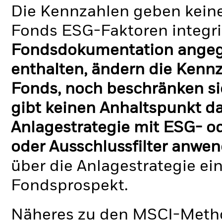
Die Kennzahlen geben keine
Fonds ESG-Faktoren integri
Fondsdokumentation angege
enthalten, ändern die Kennz
Fonds, noch beschränken si
gibt keinen Anhaltspunkt da
Anlagestrategie mit ESG- o
oder Ausschlussfilter anwen
über die Anlagestrategie ei
Fondsprospekt.
Näheres zu den MSCI-Metho