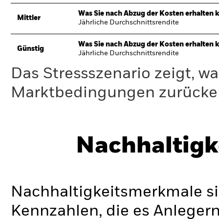
Was Sie nach Abzug der Kosten erhalten 
Mittler
Jährliche Durchschnittsrendite
Was Sie nach Abzug der Kosten erhalten 
Günstig
Jährliche Durchschnittsrendite
Das Stressszenario zeigt, wa
Marktbedingungen zurücker
Nachhaltigk
Nachhaltigkeitsmerkmale si
Kennzahlen, die es Anlege