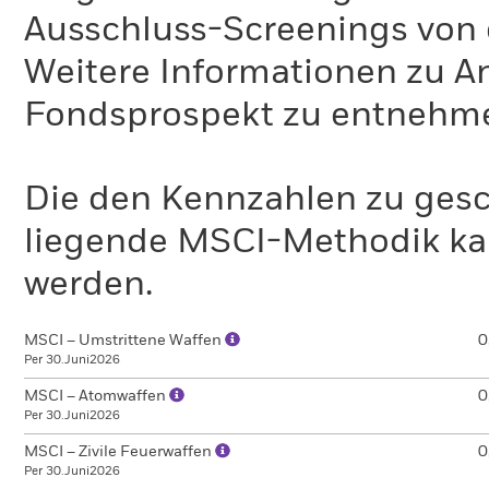
Ausschluss-Screenings von
Weitere Informationen zu A
Fondsprospekt zu entnehm
Die den Kennzahlen zu gesc
liegende MSCI-Methodik ka
werden.
MSCI – Umstrittene Waffen
0
Per 30.Juni2026
MSCI – Atomwaffen
0
Per 30.Juni2026
MSCI – Zivile Feuerwaffen
0
Per 30.Juni2026