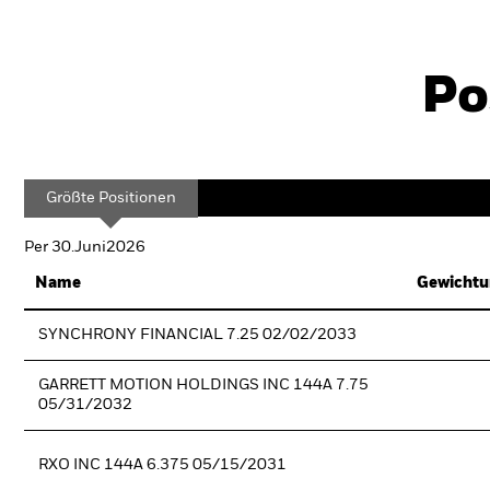
Po
Größte Positionen
Per 30.Juni2026
Name
Gewichtu
SYNCHRONY FINANCIAL 7.25 02/02/2033
GARRETT MOTION HOLDINGS INC 144A 7.75
05/31/2032
RXO INC 144A 6.375 05/15/2031