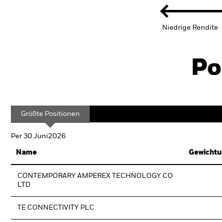
Niedrige Rendite
Po
Größte Positionen
Per 30.Juni2026
Name
Gewichtu
CONTEMPORARY AMPEREX TECHNOLOGY CO
LTD
TE CONNECTIVITY PLC