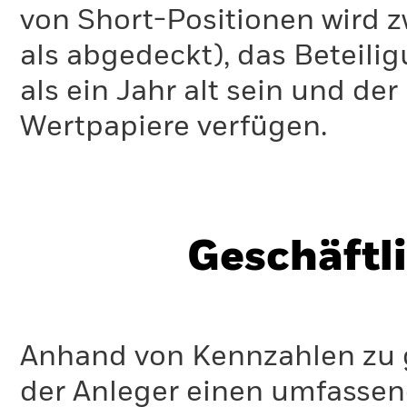
von Short-Positionen wird zw
als abgedeckt), das Beteil
als ein Jahr alt sein und d
Wertpapiere verfügen.
Geschäftl
Anhand von Kennzahlen zu g
der Anleger einen umfassen