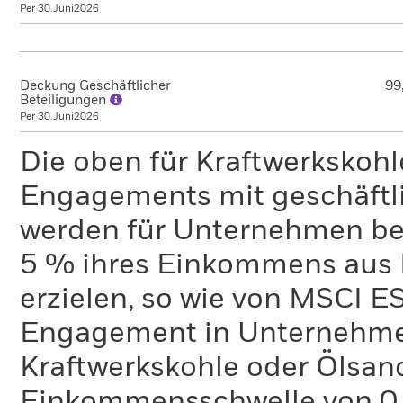
Per 30.Juni2026
Deckung Geschäftlicher
99
Beteiligungen
Per 30.Juni2026
Die oben für Kraftwerkskoh
Engagements mit geschäftli
werden für Unternehmen ber
5 % ihres Einkommens aus 
erzielen, so wie von MSCI E
Engagement in Unternehme
Kraftwerkskohle oder Ölsand
Einkommensschwelle von 0 %