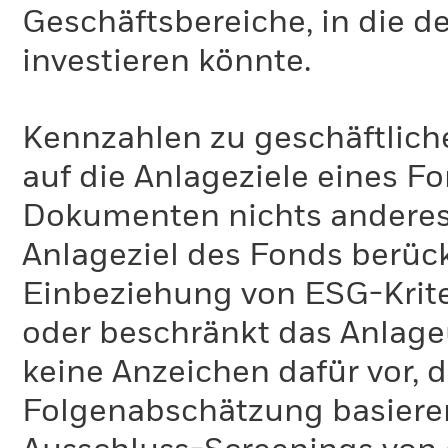
Geschäftsbereiche, in die d
investieren könnte.
Kennzahlen zu geschäftlich
auf die Anlageziele eines F
Dokumenten nichts anderes 
Anlageziel des Fonds berück
Einbeziehung von ESG-Krite
oder beschränkt das Anlage
keine Anzeichen dafür vor, 
Folgenabschätzung basiere