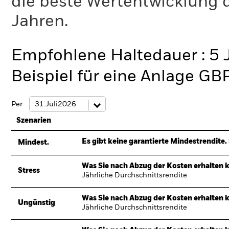
die beste Wertentwicklung d
Jahren.
Empfohlene Haltedauer : 5 
Beispiel für eine Anlage GB
Per
Szenarien
Es gibt keine garantierte Mindestrendite. 
Mindest.
Was Sie nach Abzug der Kosten erhalten 
Stress
Jährliche Durchschnittsrendite
Was Sie nach Abzug der Kosten erhalten 
Ungünstig
Jährliche Durchschnittsrendite