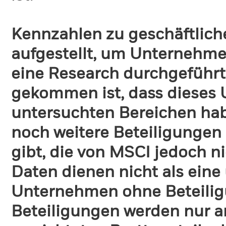
Kennzahlen zu geschäftlich
aufgestellt, um Unternehmen
eine Research durchgeführt
gekommen ist, dass dieses
untersuchten Bereichen habe
noch weitere Beteiligungen
gibt, die von MSCI jedoch ni
Daten dienen nicht als eine
Unternehmen ohne Beteilig
Beteiligungen werden nur a