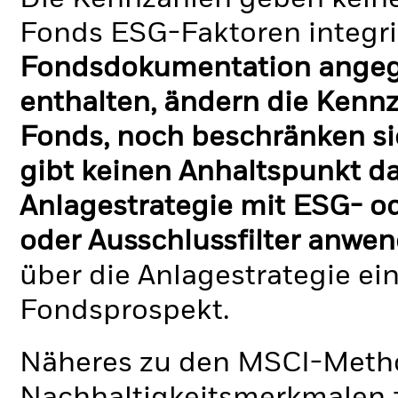
Fonds ESG-Faktoren integri
Fondsdokumentation angege
enthalten, ändern die Kennz
Fonds, noch beschränken si
gibt keinen Anhaltspunkt da
Anlagestrategie mit ESG- o
oder Ausschlussfilter anwen
über die Anlagestrategie ei
Fondsprospekt.
Näheres zu den MSCI-Metho