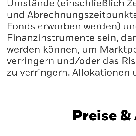
Umstände (einschließlich 
und Abrechnungszeitpunkte
Fonds erworben werden) un
Finanzinstrumente sein, dar
werden können, um Marktpo
verringern und/oder das Ri
zu verringern. Allokationen
Preise &