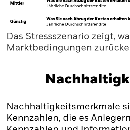
Was Sie nach Abzug der Kosten erhalten 
Mittler
Jährliche Durchschnittsrendite
Was Sie nach Abzug der Kosten erhalten 
Günstig
Jährliche Durchschnittsrendite
Das Stressszenario zeigt, wa
Marktbedingungen zurücker
Nachhaltigk
Nachhaltigkeitsmerkmale si
Kennzahlen, die es Anlege
Kennzahlen und Informatio