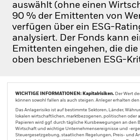
auswählt (ohne einen Wirtsc
90 % der Emittenten von Wertp
verfügen über ein ESG-Rati
analysiert. Der Fonds kann 
Emittenten eingehen, die die
oben beschriebenen ESG-Krite
WICHTIGE INFORMATIONEN: Kapitalrisiken.
Der Wert der
können sowohl fallen als auch steigen. Anleger erhalten den 
Das Anlagerisiko ist auf bestimmte Sektoren, Länder, Währu
lokalen wirtschaftlichen, marktbezogenen, politischen oder 
Papieren wird ggf. durch tägliche Kursbewegungen an den B
Wirtschaft und wichtige Unternehmensereignisse und -erge
Steuergesetzgebung, staatlichen Regelungen, Preis- und 