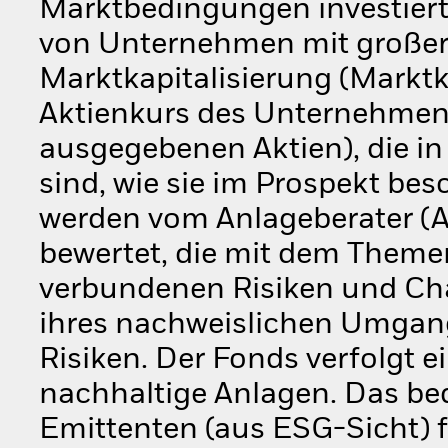
Marktbedingungen investiert 
von Unternehmen mit großer, 
Marktkapitalisierung (Marktk
Aktienkurs des Unternehmens 
ausgegebenen Aktien), die i
sind, wie sie im Prospekt b
werden vom Anlageberater (AB
bewertet, die mit dem Theme
verbundenen Risiken und Ch
ihres nachweislichen Umgan
Risiken. Der Fonds verfolgt e
nachhaltige Anlagen. Das bed
Emittenten (aus ESG-Sicht) f